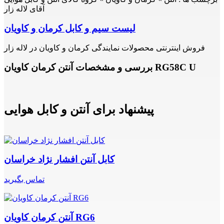
آقای لاله زار
لیست سیم و کابل کرمان و کاویان
فروش اینترنتی محصولات نمایندگی کرمان و کاویان در لاله زار
بررسی و مشخصات آنتن کرمان کاویان RG58C U
پیشنهاد برای آنتن و کابل هوایی
کابل آنتن افشار نژاد خراسان
تماس بگیرید
آنتن کرمان کاویان RG6