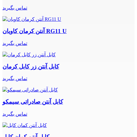
تماس بگیرید
آنتن کرمان کاویان RG11 U
تماس بگیرید
کابل آنتن زر کابل کرمان
تماس بگیرید
کابل آنتن صادراتی سیمکو
تماس بگیرید
کابل آنتن کمان کابل