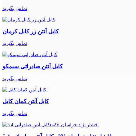
تماس بگیرید
کابل آنتن زر کابل کرمان
تماس بگیرید
کابل آنتن صادراتی سیمکو
تماس بگیرید
کابل آنتن کمان کابل
تماس بگیرید