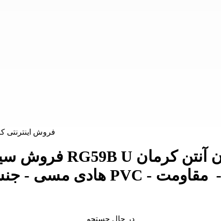
فروش سیم و کابل قیمت
در حال جستجو