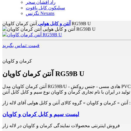
راد افشان سحر
سیلیکون کابل یاقوت
نگزنس Nexans
آنتن کرمان کاویان RG59B U
آنتن و کابل هوایی
قیمت :تماس بگیرید
کرمان و کاویان
آنتن کرمان کاویان RG59B U
تولید در ایران با نام تجاری کرمان و کاویان نوع سیم و کابل کابل آنتن
آنتن » کرمان و کاویان » گروه کالای آنتن و کابل هوایی آقای لاله زار
لیست سیم و کابل کرمان و کاویان
فروش اینترنتی محصولات نمایندگی کرمان و کاویان در لاله زار