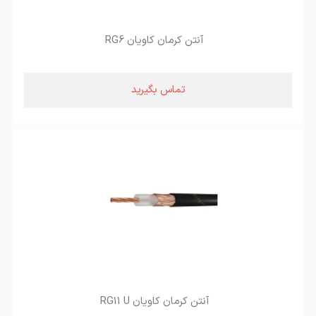
آنتن کرمان کاویان RG6
تماس بگیرید
آنتن کرمان کاویان RG11 U