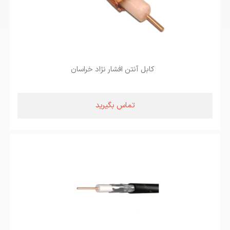
کابل آنتن افشار نژاد خراسان
تماس بگیرید