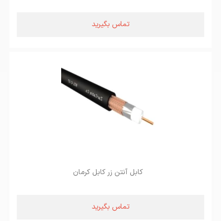
تماس بگیرید
کابل آنتن زر کابل کرمان
تماس بگیرید