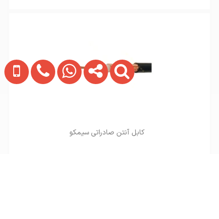
کابل آنتن صادراتی سیمکو
تماس بگیرید