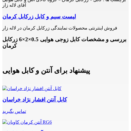
آقای لاله زار
لیست سیم و کابل زرکابل کرمان
فروش اینترنتی محصولات نمایندگی زرکابل کرمان در لاله زار
بررسی و مشخصات کابل زوجی هوایی 0.5×2×6 زرکابل
کرمان
پیشنهاد برای آنتن و کابل هوایی
کابل آنتن افشار نژاد خراسان
تماس بگیرید