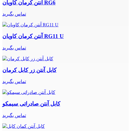
آنتن کرمان کاویان RG6
تماس بگیرید
آنتن کرمان کاویان RG11 U
تماس بگیرید
کابل آنتن زر کابل کرمان
تماس بگیرید
کابل آنتن صادراتی سیمکو
تماس بگیرید