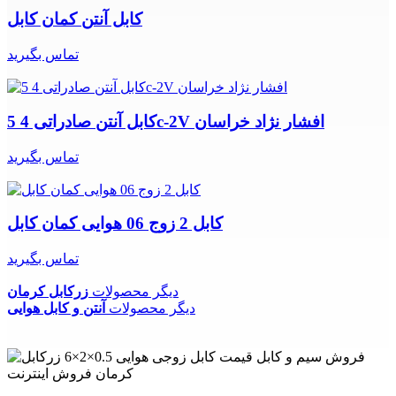
کابل آنتن کمان کابل
تماس بگیرید
کابل آنتن صادراتی 4 5c-2V افشار نژاد خراسان
تماس بگیرید
کابل 2 زوج 06 هوایی کمان کابل
تماس بگیرید
دیگر محصولات
زرکابل کرمان
دیگر محصولات
آنتن و کابل هوایی