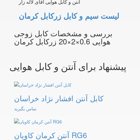
آنتن و کابل هوایی آقای لاله زار
لیست سیم و کابل زرکابل کرمان
بررسی و مشخصات کابل زوجی
هوایی 0.6×2×20 زرکابل کرمان
پیشنهاد برای آنتن و کابل هوایی
کابل آنتن افشار نژاد خراسان
تماس بگیرید
آنتن کرمان کاویان RG6