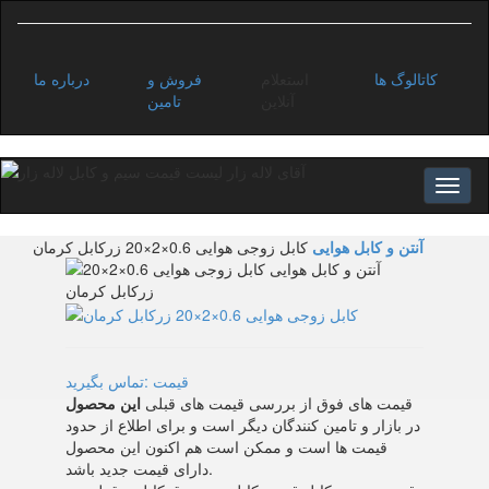
کاتالوگ ها
استعلام
فروش و
درباره ما
آنلاین
تامین
آنتن و کابل هوایی
کابل زوجی هوایی 0.6×2×20 زرکابل کرمان
قیمت :تماس بگیرید
قیمت های فوق از بررسی قیمت های قبلی
این محصول
در بازار و تامین کنندگان دیگر است و برای اطلاع از حدود
قیمت ها است و ممکن است هم اکنون این محصول
دارای قیمت جدید باشد.