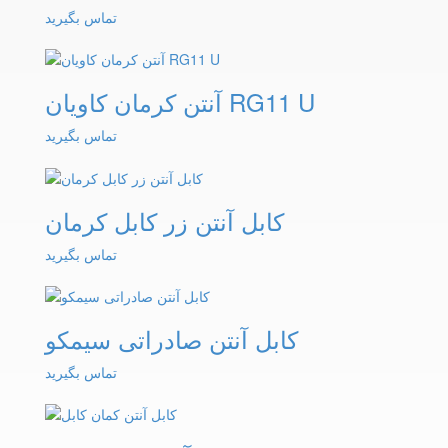
تماس بگیرید
آنتن کرمان کاویان RG11 U
تماس بگیرید
کابل آنتن زر کابل کرمان
تماس بگیرید
کابل آنتن صادراتی سیمکو
تماس بگیرید