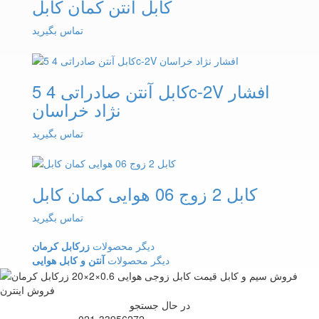
کابل آنتن کمان کابل
تماس بگیرید
کابل آنتن صادراتی 4 5c-2V افشار
نژاد خراسان
تماس بگیرید
کابل 2 زوج 06 هوایی کمان کابل
تماس بگیرید
دیگر محصولات
زرکابل کرمان
دیگر محصولات
آنتن و کابل هوایی
در حال جستجو
021-33956272