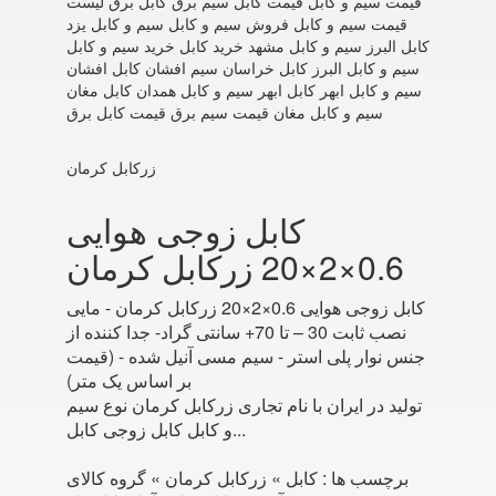
قیمت سیم و کابل قیمت کابل سیم برق کابل برق لیست
قیمت سیم و کابل فروش سیم و کابل سیم و کابل یزد
کابل البرز سیم و کابل مشهد خرید کابل خرید سیم و کابل
سیم و کابل البرز کابل خراسان سیم افشان کابل افشان
سیم و کابل ابهر کابل ابهر سیم و کابل همدان کابل مغان
سیم و کابل مغان قیمت سیم برق قیمت کابل برق
زرکابل کرمان
کابل زوجی هوایی
0.6×2×20 زرکابل کرمان
کابل زوجی هوایی 0.6×2×20 زرکابل کرمان - مایی
نصب ثابت 30 – تا 70+ سانتی گراد- جدا کننده از
جنس نوار پلی استر - سیم مسی آنیل شده - (قیمت
بر اساس یک متر)
تولید در ایران با نام تجاری زرکابل کرمان نوع سیم
و کابل کابل زوجی کابل...
برچسب ها :
کابل » زرکابل کرمان » گروه کالای