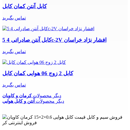
کابل آنتن کمان کابل
تماس بگیرید
کابل آنتن صادراتی 4 5c-2V افشار نژاد خراسان
تماس بگیرید
کابل 2 زوج 06 هوایی کمان کابل
تماس بگیرید
دیگر محصولات
کرمان و کاویان
دیگر محصولات
آنتن و کابل هوایی