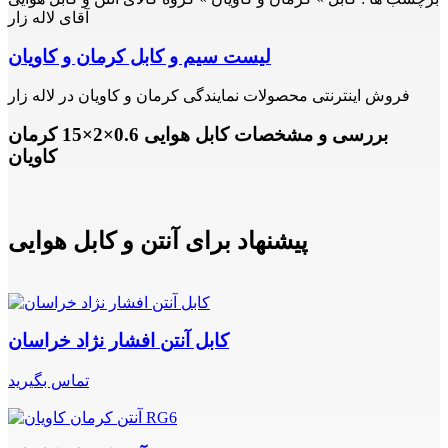
آقای لاله زار
لیست سیم و کابل کرمان و کاویان
فروش اینترنتی محصولات نمایندگی کرمان و کاویان در لاله زار
بررسی و مشخصات کابل هوایی 0.6×2×15 کرمان
کاویان
پیشنهاد برای آنتن و کابل هوایی
کابل آنتن افشار نژاد خراسان
تماس بگیرید