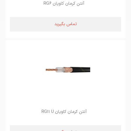
آنتن کرمان کاویان RG6
تماس بگیرید
آنتن کرمان کاویان RG11 U