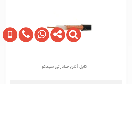
کابل آنتن صادراتی سیمکو
تماس بگیرید