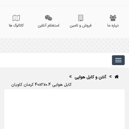
درباره ما
فروش و تامین
استعلام آنلاین
کاتالوگ ها
آنتن و کابل هوایی
کابل هوایی 40x2x0.4 کرمان کاویان