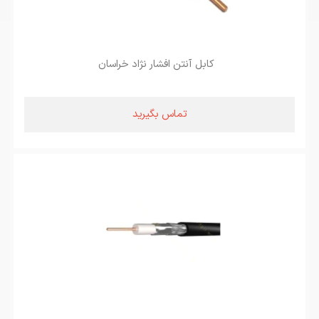
کابل آنتن افشار نژاد خراسان
تماس بگیرید