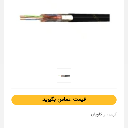
قیمت :تماس بگیرید
کرمان و کاویان