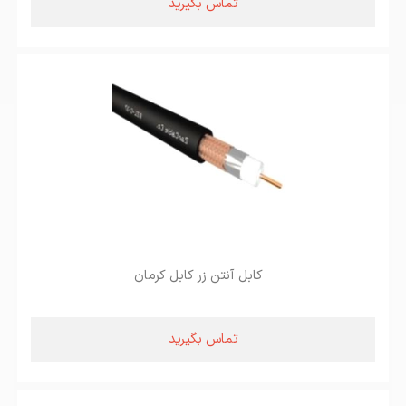
تماس بگیرید
کابل آنتن زر کابل کرمان
تماس بگیرید