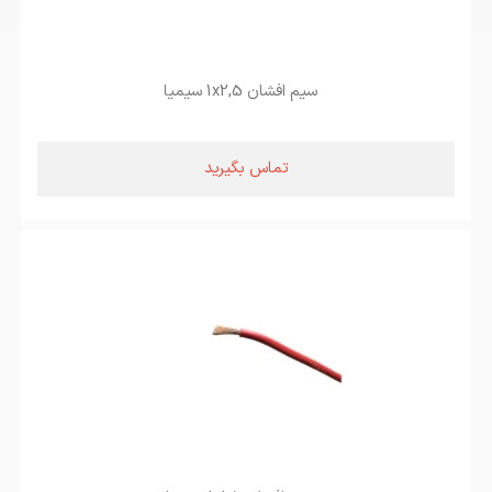
سیم افشان 1x2,5 سیمیا
تماس بگیرید