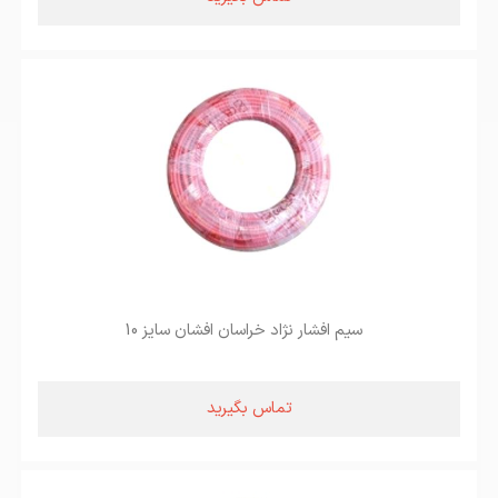
سیم افشار نژاد خراسان افشان سایز 10
تماس بگیرید