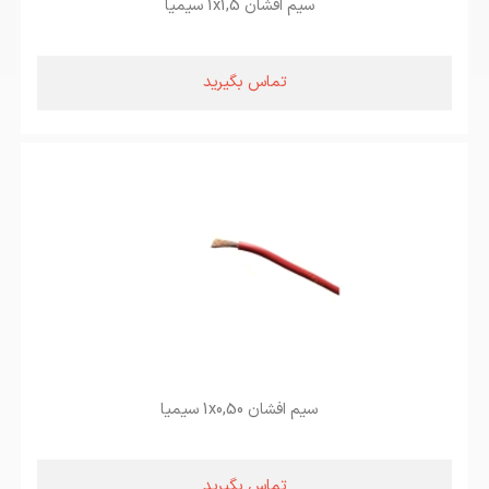
سیم افشان 1x1,5 سیمیا
تماس بگیرید
سیم افشان 1x0,50 سیمیا
تماس بگیرید