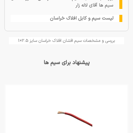
سیم ها آقای لاله زار
لیست سیم و کابل افلاک خراسان
بررسی و مشخصات سیم افشان افلاک خراسان سایز 2.5×1
پیشنهاد برای سیم ها