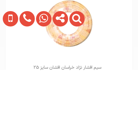
سیم افشار نژاد خراسان افشان سایز 25
تماس بگیرید