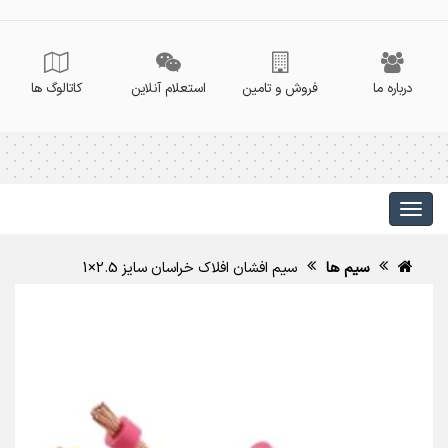
درباره ما
فروش و تامین
استعلام آنلاین
کاتالوگ ها
سیم ها
سیم افشان افلاک خراسان سایز 2.5×1