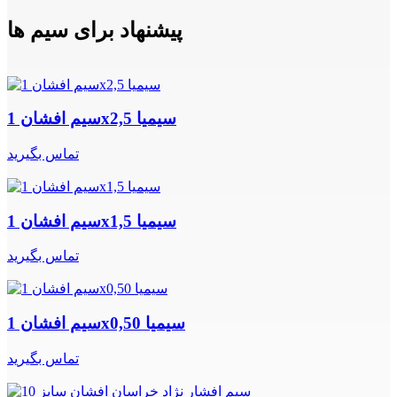
پیشنهاد برای سیم ها
سیم افشان 1x2,5 سیمیا
تماس بگیرید
سیم افشان 1x1,5 سیمیا
تماس بگیرید
سیم افشان 1x0,50 سیمیا
تماس بگیرید