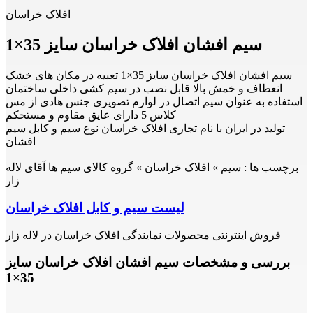
افلاک خراسان
سیم افشان افلاک خراسان سایز 35×1
سیم افشان افلاک خراسان سایز 35×1 تعبیه در مکان های خشک
انعطاف و خمش بالا قابل نصب در سیم کشی داخلی ساختمان
استفاده به عنوان سیم اتصال در لوازم تصویری جنس هادی از مس
کلاس 5 دارای عایق مقاوم و مستحکم
تولید در ایران با نام تجاری افلاک خراسان نوع سیم و کابل سیم
افشان
برچسب ها :
سیم » افلاک خراسان » گروه کالای سیم ها آقای لاله
زار
لیست سیم و کابل افلاک خراسان
فروش اینترنتی محصولات نمایندگی افلاک خراسان در لاله زار
بررسی و مشخصات سیم افشان افلاک خراسان سایز
35×1