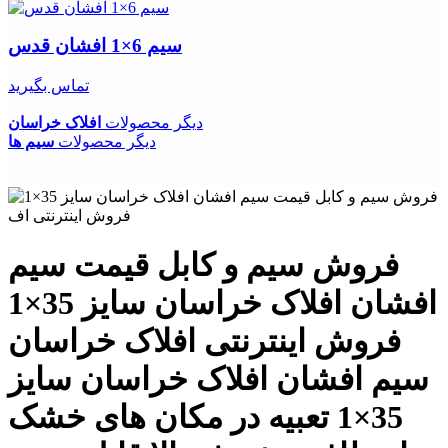
سیم 6×1 افشان قدس
تماس بگیرید
دیگر محصولات
افلاک خراسان
دیگر محصولات
سیم ها
فروش سیم و کابل قیمت سیم
افشان افلاک خراسان سایز 35×1
فروش اینترنتی افلاک خراسان
سیم افشان افلاک خراسان سایز
35×1 تعبیه در مکان های خشک