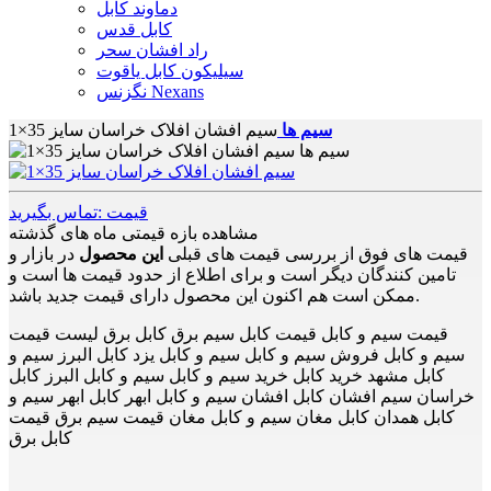
دماوند کابل
کابل قدس
راد افشان سحر
سیلیکون کابل یاقوت
نگزنس Nexans
سیم ها
سیم افشان افلاک خراسان سایز 35×1
قیمت :تماس بگیرید
مشاهده بازه قیمتی ماه های گذشته
قیمت های فوق از بررسی قیمت های قبلی
این محصول
در بازار و
تامین کنندگان دیگر است و برای اطلاع از حدود قیمت ها است و
ممکن است هم اکنون این محصول دارای قیمت جدید باشد.
قیمت سیم و کابل قیمت کابل سیم برق کابل برق لیست قیمت
سیم و کابل فروش سیم و کابل سیم و کابل یزد کابل البرز سیم و
کابل مشهد خرید کابل خرید سیم و کابل سیم و کابل البرز کابل
خراسان سیم افشان کابل افشان سیم و کابل ابهر کابل ابهر سیم و
کابل همدان کابل مغان سیم و کابل مغان قیمت سیم برق قیمت
کابل برق