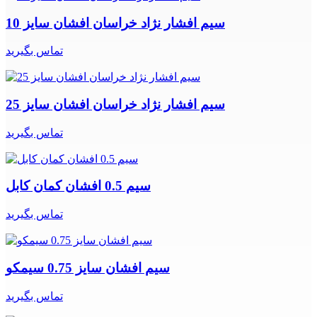
سیم افشار نژاد خراسان افشان سایز 10
تماس بگیرید
سیم افشار نژاد خراسان افشان سایز 25
تماس بگیرید
سیم 0.5 افشان کمان کابل
تماس بگیرید
سیم افشان سایز 0.75 سیمکو
تماس بگیرید