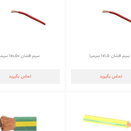
سیم افشان 1x1,5 سیمیا
سیم افشان 1x0,50 سیمیا
تماس بگیرید
تماس بگیرید