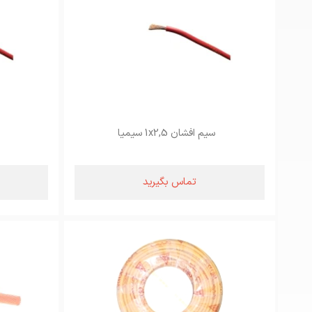
سیم افشان 1x2,5 سیمیا
تماس بگیرید