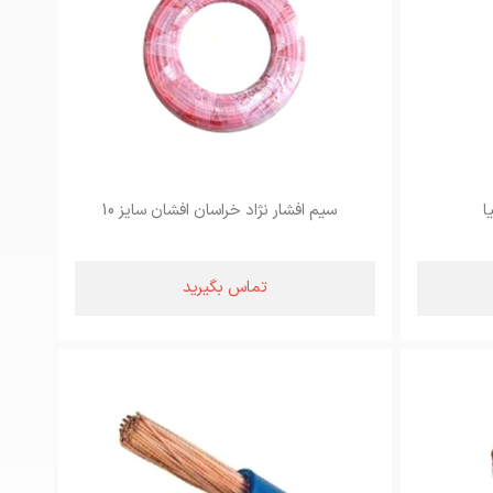
سیم افشار نژاد خراسان افشان سایز 10
تماس بگیرید