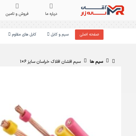
درباره ما
فروش و تامین
صفحه اصلی
سیم و کابل
کابل های مقاوم
سیم ها
سیم افشان افلاک خراسان سایز 6×1