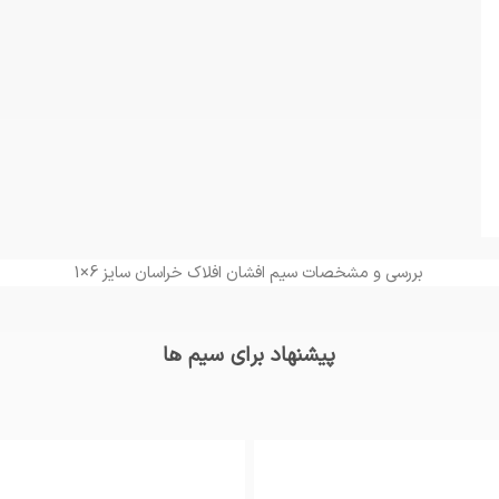
بررسی و مشخصات سیم افشان افلاک خراسان سایز 6×1
پیشنهاد برای سیم ها