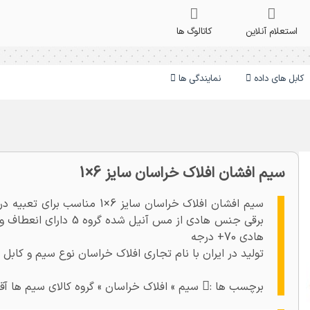
استعلام آنلاین
کاتالوگ ها
کابل های داده
نمایندگی ها
سیم افشان افلاک خراسان سایز 6×1
سیم افشان افلاک خراسان سایز 6
هادی 70+ درجه
تولید در ایران با نام تجاری افلاک خراسان نوع سیم و کابل
برچسب ها :
سیم » افلاک خراسان » گروه کالای سیم ها آقای