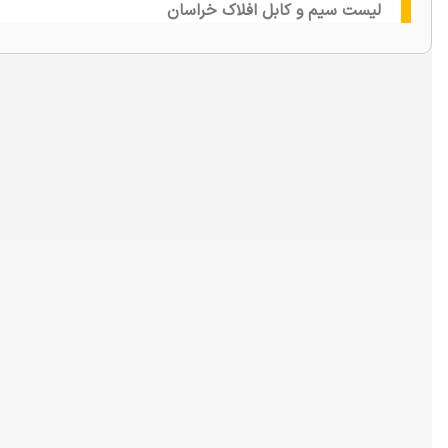
لیست سیم و کابل افلاک خراسان