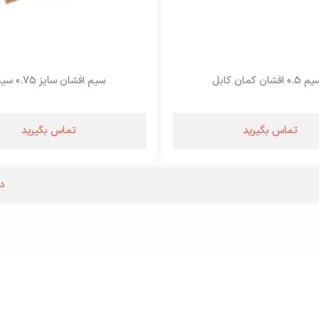
0.5 افشان کمان کابل
سیم افشان سایز 0.75 سیمکو
تماس بگیرید
تماس بگیرید
د