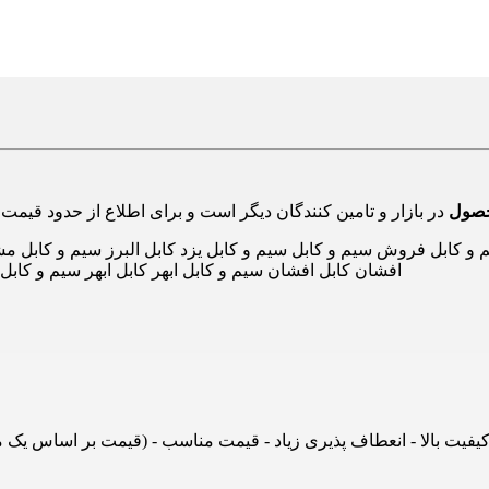
حصول
کابل فروش سیم و کابل سیم و کابل یزد کابل البرز سیم و کابل مشه
افشان کابل افشان سیم و کابل ابهر کابل ابهر سیم و کاب