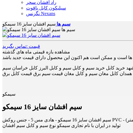
راد افشان سحر
سیلیکون کابل یاقوت
نگزنس Nexans
سیم ها
سیم افشان سایز 16 سیمکو
قیمت :تماس بگیرید
مشاهده بازه قیمتی ماه های گذشته
د خرید کابل خرید سیم و کابل سیم و کابل البرز کابل خراسان سیم
ل همدان کابل مغان سیم و کابل مغان قیمت سیم برق قیمت کابل برق
سیمکو
سیم افشان سایز 16 سیمکو
تولید در ایران با نام تجاری سیمکو نوع سیم و کابل سیم افشان