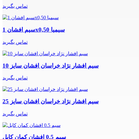
تماس بگیرید
سیم افشان 1x0,50 سیمیا
تماس بگیرید
سیم افشار نژاد خراسان افشان سایز 10
تماس بگیرید
سیم افشار نژاد خراسان افشان سایز 25
تماس بگیرید
سیم 0.5 افشان کمان کابل