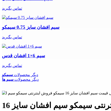
تماس بگیرید
سیم افشان سایز 0.75 سیمکو
تماس بگیرید
سیم 6×1 افشان قدس
تماس بگیرید
دیگر محصولات
سیمکو
دیگر محصولات
سیم ها
فروش سیم و کابل قیمت سیم افشان سایز 16 سیمکو فروش اینترنتی سیمکو سیم افشان سایز 16