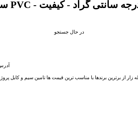
در حال جستجو
آدرس: 
قلب بازار لاله زار از برترین برندها با مناسب ترین قیمت ها تامین سیم و 