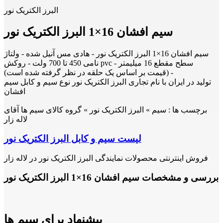
البرز الکتریک نور
سیم افشان 16×1 البرز الکتریک نور
سیم افشان 16×1 البرز الکتریک نور - هادی مس آنیل شده - ولتاژ
نامی 450 تا 700 ولت - روکش pvc - سطح مقطع 16 میلیمتر
- (قیمت بر اساس یک حلقه در نظر گرفته شده است)
تولید در ایران با نام تجاری البرز الکتریک نور نوع سیم و کابل سیم
افشان
برچسب ها :
سیم » البرز الکتریک نور » گروه کالای سیم ها آقای
لاله زار
لیست سیم و کابل البرز الکتریک نور
فروش اینترنتی محصولات نمایندگی البرز الکتریک نور در لاله زار
بررسی و مشخصات سیم افشان 16×1 البرز الکتریک نور
پیشنهاد برای سیم ها