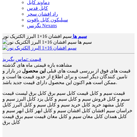
دماوند کابل
کابل قدس
راد افشان سحر
سیلیکون کابل یاقوت
نگزنس Nexans
سیم ها
سیم افشان 16×1 البرز الکتریک نور
قیمت :تماس بگیرید
مشاهده بازه قیمتی ماه های گذشته
قیمت های فوق از بررسی قیمت های قبلی
این محصول
در بازار و
تامین کنندگان دیگر است و برای اطلاع از حدود قیمت ها است و
ممکن است هم اکنون این محصول دارای قیمت جدید باشد.
قیمت سیم و کابل قیمت کابل سیم برق کابل برق لیست قیمت
سیم و کابل فروش سیم و کابل سیم و کابل یزد کابل البرز سیم و
کابل مشهد خرید کابل خرید سیم و کابل سیم و کابل البرز کابل
خراسان سیم افشان کابل افشان سیم و کابل ابهر کابل ابهر سیم و
کابل همدان کابل مغان سیم و کابل مغان قیمت سیم برق قیمت
کابل برق