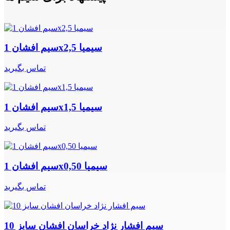
سیم افشان 1x2,5 سیمیا
تماس بگیرید
سیم افشان 1x1,5 سیمیا
تماس بگیرید
سیم افشان 1x0,50 سیمیا
تماس بگیرید
سیم افشار نژاد خراسان افشان سایز 10