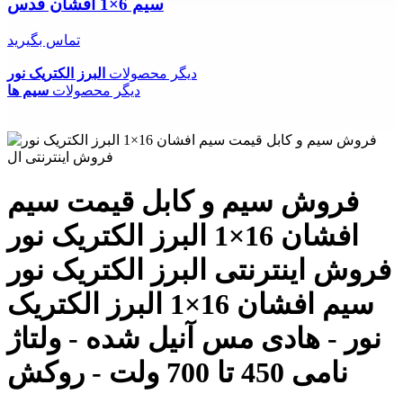
سیم 6×1 افشان قدس
تماس بگیرید
دیگر محصولات
البرز الکتریک نور
دیگر محصولات
سیم ها
فروش سیم و کابل قیمت سیم
افشان 16×1 البرز الکتریک نور
فروش اینترنتی البرز الکتریک نور
سیم افشان 16×1 البرز الکتریک
نور - هادی مس آنیل شده - ولتاژ
نامی 450 تا 700 ولت - روکش