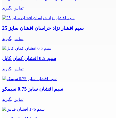
تماس بگیرید
سیم افشار نژاد خراسان افشان سایز 25
تماس بگیرید
سیم 0.5 افشان کمان کابل
تماس بگیرید
سیم افشان سایز 0.75 سیمکو
تماس بگیرید