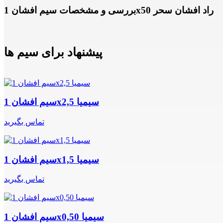
بررسی و مشخصات سیم افشان 1x50 راد افشان سحر
پیشنهاد برای سیم ها
سیم افشان 1x2,5 سیمیا
تماس بگیرید
سیم افشان 1x1,5 سیمیا
تماس بگیرید
سیم افشان 1x0,50 سیمیا