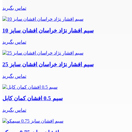
تماس بگیرید
سیم افشار نژاد خراسان افشان سایز 10
تماس بگیرید
سیم افشار نژاد خراسان افشان سایز 25
تماس بگیرید
سیم 0.5 افشان کمان کابل
تماس بگیرید