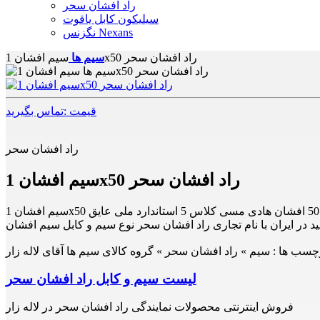
راد افشان سحر
سیلیکون کابل یاقوت
نگزنس Nexans
سیم افشان 1x50 راد افشان سحر
سیم ها
قیمت :تماس بگیرید
راد افشان سحر
سیم افشان 1x50 راد افشان سحر
ید در ایران با نام تجاری راد افشان سحر نوع سیم و کابل سیم افشان
چسب ها :
سیم » راد افشان سحر » گروه کالای سیم ها آقای لاله زار
لیست سیم و کابل راد افشان سحر
فروش اینترنتی محصولات نمایندگی راد افشان سحر در لاله زار