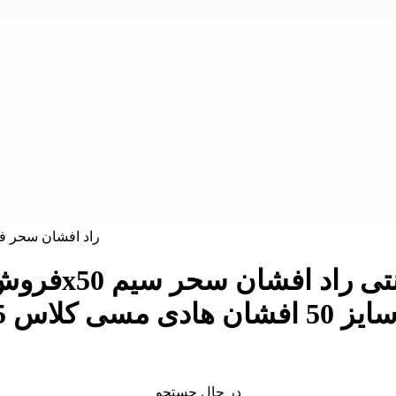
در حال جستجو