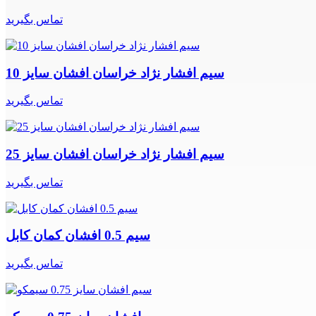
تماس بگیرید
سیم افشار نژاد خراسان افشان سایز 10
تماس بگیرید
سیم افشار نژاد خراسان افشان سایز 25
تماس بگیرید
سیم 0.5 افشان کمان کابل
تماس بگیرید