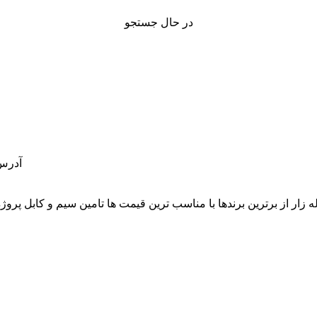
در حال جستجو
آدرس: 
قلب بازار لاله زار از برترین برندها با مناسب ترین قیمت ها تامین سیم و 