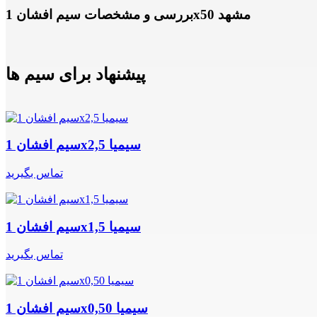
بررسی و مشخصات سیم افشان 1x50 مشهد
پیشنهاد برای سیم ها
سیم افشان 1x2,5 سیمیا
تماس بگیرید
سیم افشان 1x1,5 سیمیا
تماس بگیرید
سیم افشان 1x0,50 سیمیا