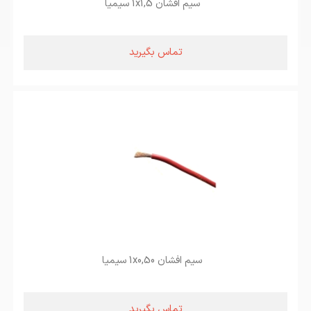
سیم افشان 1x1,5 سیمیا
تماس بگیرید
سیم افشان 1x0,50 سیمیا
تماس بگیرید