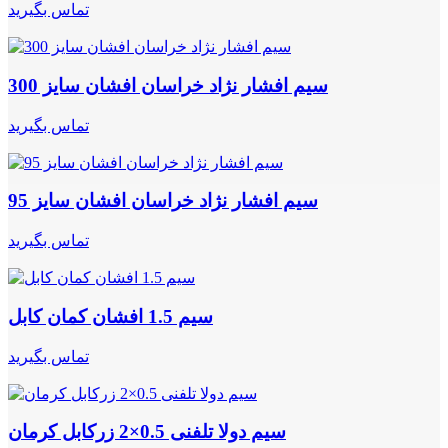
تماس بگیرید
سیم افشار نژاد خراسان افشان سایز 300
تماس بگیرید
سیم افشار نژاد خراسان افشان سایز 95
تماس بگیرید
سیم 1.5 افشان کمان کابل
تماس بگیرید
سیم دولا تلفنی 0.5×2 زرکابل کرمان