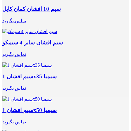
سیم 10 افشان کمان کابل
تماس بگیرید
سیم افشان سایز 4 سیمکو
تماس بگیرید
سیم افشان 1x35 سیمیا
تماس بگیرید
سیم افشان 1x50 سیمیا
تماس بگیرید