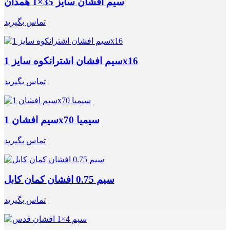
سیم افشان سایز 35×1 همدان
تماس بگیرید
سیم افشان اشترانکوه سایز 1x16
تماس بگیرید
سیم افشان 1x70 سیمیا
تماس بگیرید
سیم 0.75 افشان کمان کابل
تماس بگیرید