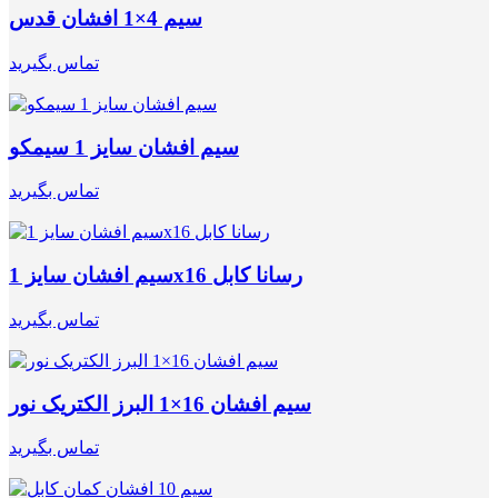
سیم 4×1 افشان قدس
تماس بگیرید
سیم افشان سایز 1 سیمکو
تماس بگیرید
سیم افشان سایز 1x16 رسانا کابل
تماس بگیرید
سیم افشان 16×1 البرز الکتریک نور
تماس بگیرید