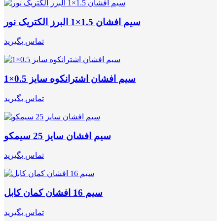
سیم افشان 1.5×1 البرز الکتریک نور
تماس بگیرید
سیم افشان اشترانکوه سایز 0.5×1
تماس بگیرید
سیم افشان سایز 25 سیمکو
تماس بگیرید
سیم 16 افشان کمان کابل
تماس بگیرید