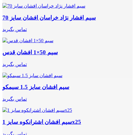
سیم افشار نژاد خراسان افشان سایز 70
تماس بگیرید
سیم 50×1 افشان قدس
تماس بگیرید
سیم افشان سایز 1.5 سیمکو
تماس بگیرید
سیم افشان اشترانکوه سایز 1x25
تماس بگیرید