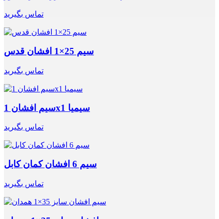
تماس بگیرید
سیم 25×1 افشان قدس
تماس بگیرید
سیم افشان 1x1 سیمیا
تماس بگیرید
سیم 6 افشان کمان کابل
تماس بگیرید