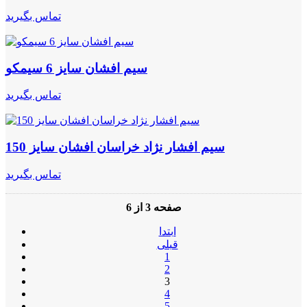
تماس بگیرید
سیم افشان سایز 6 سیمکو
تماس بگیرید
سیم افشار نژاد خراسان افشان سایز 150
تماس بگیرید
صفحه 3 از 6
ابتدا
قبلی
1
2
3
4
5