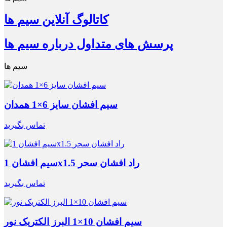
کاتالوگ آنلاین سیم ها
پرسش های متداول درباره سیم ها
سیم ها
سیم افشان سایز 6×1 همدان
تماس بگیرید
سیم افشان 1x1.5 راد افشان سحر
تماس بگیرید
سیم افشان 10×1 البرز الکتریک نور