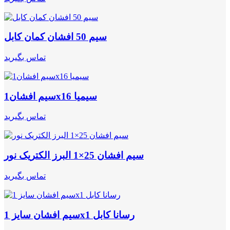
سیم 50 افشان کمان کابل
تماس بگیرید
سیم افشان1x16 سیمیا
تماس بگیرید
سیم افشان 25×1 البرز الکتریک نور
تماس بگیرید
سیم افشان سایز 1x1 رسانا کابل