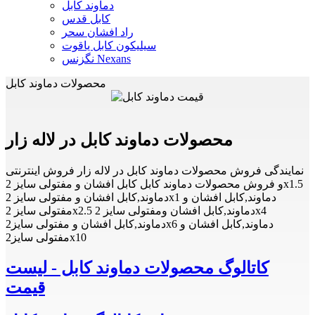
دماوند کابل
کابل قدس
راد افشان سحر
سیلیکون کابل یاقوت
نگزنس Nexans
محصولات دماوند کابل
محصولات دماوند کابل در لاله زار
نمایندگی فروش محصولات دماوند کابل در لاله زار فروش اینترنتی
و فروش محصولات دماوند کابل کابل افشان و مفتولی سایز 2x1.5
دماوند,کابل افشان و مفتولی سایز 2x1 دماوند,کابل افشان و
مفتولی سایز 2x2.5 دماوند,کابل افشان ومفتولی سایز 2x4
دماوند,کابل افشان و مفتولی سایز2x6 دماوند,کابل افشان و
مفتولی سایز2x10
کاتالوگ محصولات دماوند کابل - لیست
قیمت