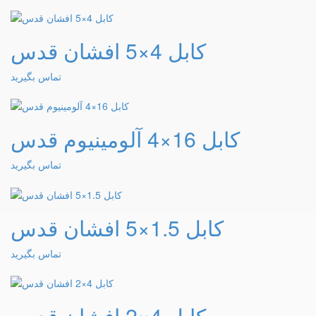
کابل 4×5 افشان قدس
تماس بگیرید
کابل 16×4 آلومینیوم قدس
تماس بگیرید
کابل 1.5×5 افشان قدس
تماس بگیرید
کابل 4×2 افشان قدس