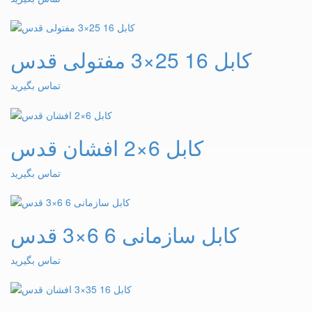
کابل 16 25×3 مفتولی قدس
تماس بگیرید
کابل 6×2 افشان قدس
تماس بگیرید
کابل سازمانی 6 6×3 قدس
تماس بگیرید