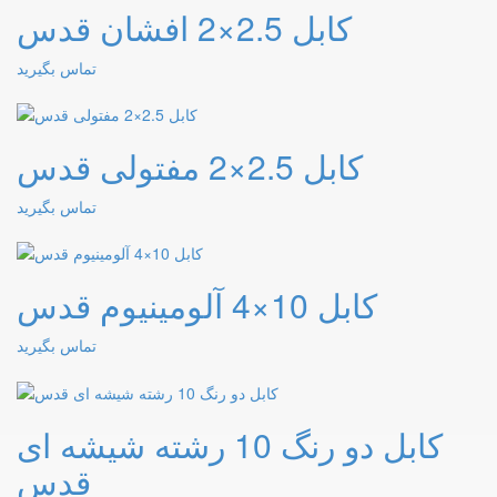
کابل 2.5×2 افشان قدس
تماس بگیرید
کابل 2.5×2 مفتولی قدس
تماس بگیرید
کابل 10×4 آلومینیوم قدس
تماس بگیرید
کابل دو رنگ 10 رشته شیشه ای
قدس