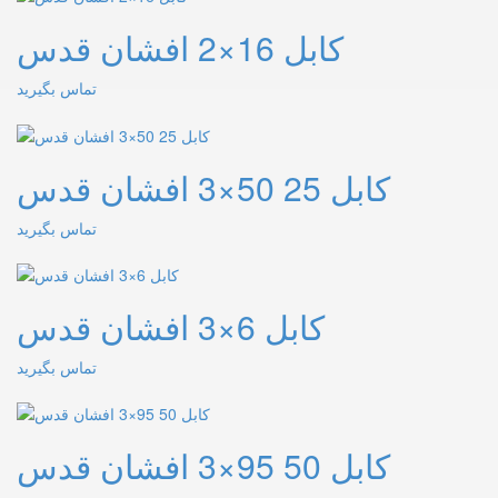
کابل 16×2 افشان قدس
تماس بگیرید
کابل 25 50×3 افشان قدس
تماس بگیرید
کابل 6×3 افشان قدس
تماس بگیرید
کابل 50 95×3 افشان قدس