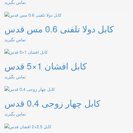
تماس بگیرید
کابل دولا تلفنی 0.6 مس قدس
تماس بگیرید
کابل افشان 1×5 قدس
تماس بگیرید
کابل چهار زوجی 0.4 قدس
تماس بگیرید