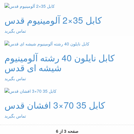
کابل 35×2 آلومینیوم قدس
تماس بگیرید
کابل نایلون 40 رشته آلومینیوم
شیشه ای قدس
تماس بگیرید
کابل 35 70×3 افشان قدس
تماس بگیرید
صفحه 3 از 6