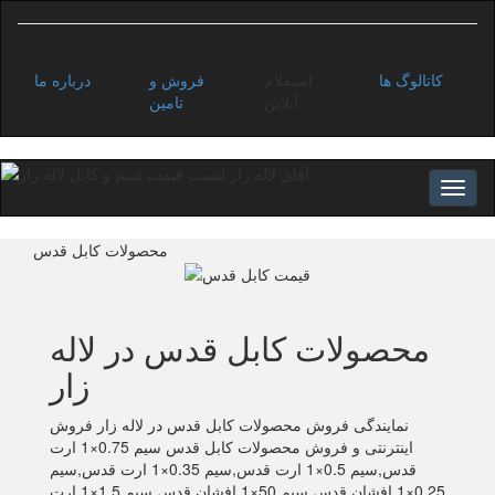
کاتالوگ ها
استعلام
فروش و
درباره ما
آنلاین
تامین
محصولات کابل قدس
محصولات کابل قدس در لاله
زار
نمایندگی فروش محصولات کابل قدس در لاله زار فروش
اینترنتی و فروش محصولات کابل قدس سیم 0.75×1 ارت
قدس,سیم 0.5×1 ارت قدس,سیم 0.35×1 ارت قدس,سیم
0.25×1 افشان قدس,سیم 50×1 افشان قدس,سیم 1.5×1 ارت