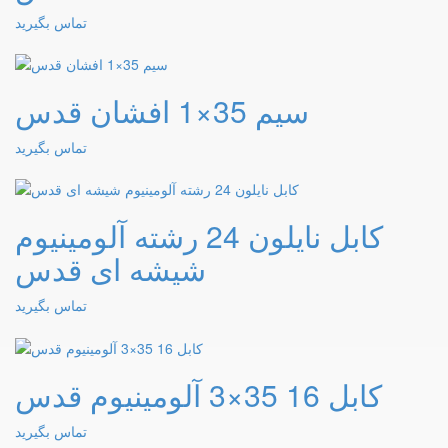
تماس بگیرید
سیم 35×1 افشان قدس
تماس بگیرید
کابل نایلون 24 رشته آلومینیوم
شیشه ای قدس
تماس بگیرید
کابل 16 35×3 آلومینیوم قدس
تماس بگیرید