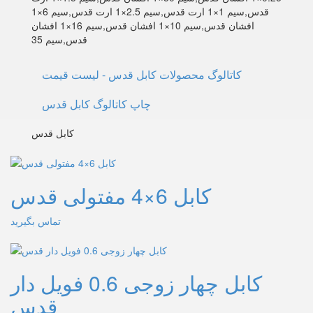
قدس,سیم 1×1 ارت قدس,سیم 2.5×1 ارت قدس,سیم 6×1
افشان قدس,سیم 10×1 افشان قدس,سیم 16×1 افشان
قدس,سیم 35
کاتالوگ محصولات کابل قدس - لیست قیمت
چاپ کاتالوگ کابل قدس
کابل قدس
کابل 6×4 مفتولی قدس
تماس بگیرید
کابل چهار زوجی 0.6 فویل دار
قدس