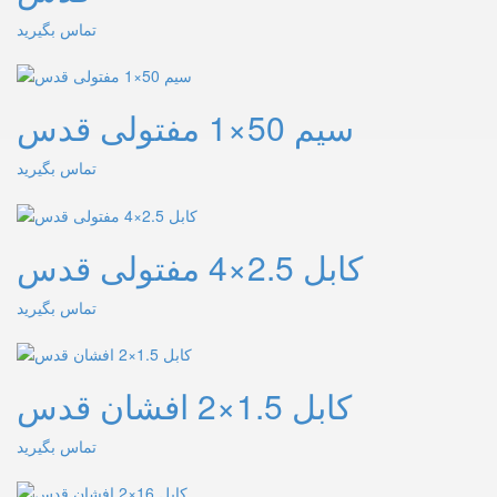
تماس بگیرید
سیم 50×1 مفتولی قدس
تماس بگیرید
کابل 2.5×4 مفتولی قدس
تماس بگیرید
کابل 1.5×2 افشان قدس
تماس بگیرید