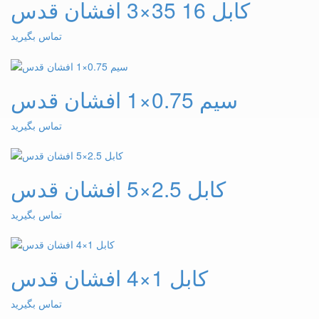
کابل 16 35×3 افشان قدس
تماس بگیرید
سیم 0.75×1 افشان قدس
تماس بگیرید
کابل 2.5×5 افشان قدس
تماس بگیرید
کابل 1×4 افشان قدس
تماس بگیرید