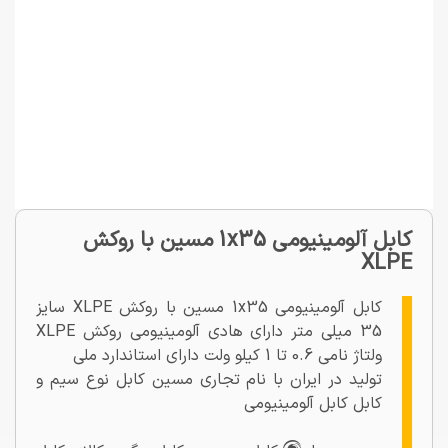
کابل آلومینیومی 1x35 مسین با روکش
XLPE
کابل آلومینیومی 1x35 مسین با روکش XLPE سایز
35 میلی متر دارای هادی آلومینیومی روکش XLPE
ولتاژ نامی 0.6 تا 1 کیلو ولت دارای استاندارد ملی
تولید در ایران با نام تجاری مسین کابل نوع سیم و
کابل کابل آلومینیومی