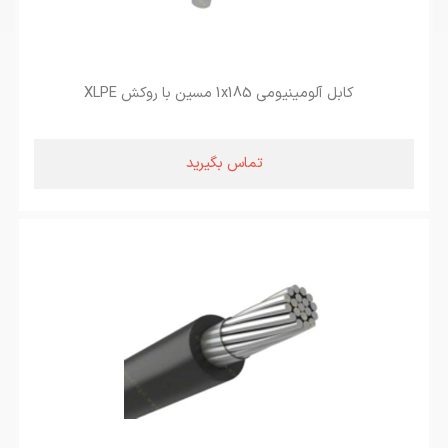
کابل آلومینیومی 1x185 مسین با روکش XLPE
تماس بگیرید