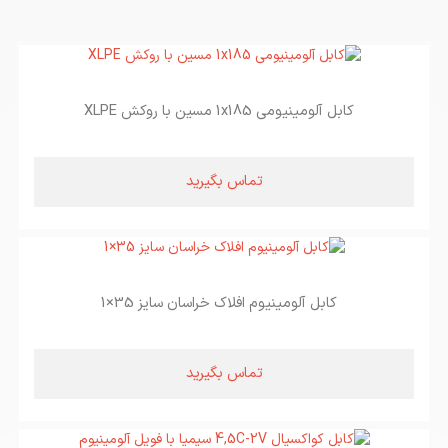
کابل آلومینیومی 1x185 مسین با روکش XLPE
تماس بگیرید
کابل آلومینیوم افلاک خراسان سایز 35×1
تماس بگیرید