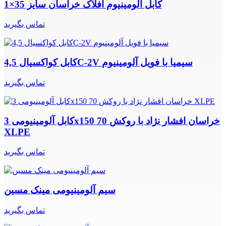
کابل آلومینیوم افلاک خراسان سایز 35×1
تماس بگیرید
کابل کواکسیال 4,5C-2V سیمیا با فویل آلومینیوم
تماس بگیرید
کابل آلومینیومی 3x150 70 خراسان افشار نژاد با روکش
XLPE
تماس بگیرید
سیم آلومینیومی مینک مسین
تماس بگیرید