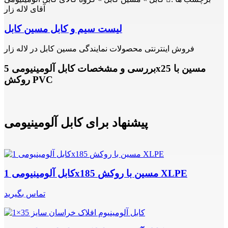
آقای لاله زار
لیست سیم و کابل مسین کابل
فروش اینترنتی محصولات نمایندگی مسین کابل در لاله زار
بررسی و مشخصات کابل آلومینیومی 5x25 مسین با
روکش PVC
پیشنهاد برای کابل آلومینیومی
کابل آلومینیومی 1x185 مسین با روکش XLPE
تماس بگیرید