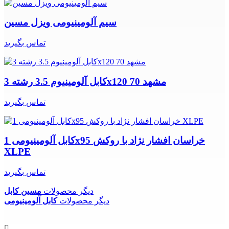
سیم آلومینیومی ویزل مسین
تماس بگیرید
کابل آلومینیوم 3.5 رشته 3x120 70 مشهد
تماس بگیرید
کابل آلومینیومی 1x95 خراسان افشار نژاد با روکش
XLPE
تماس بگیرید
دیگر محصولات
مسین کابل
دیگر محصولات
کابل آلومینیومی