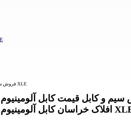
کابل آلوم