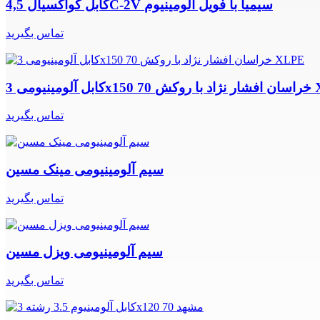
کابل کواکسیال 4,5C-2V سیمیا با فویل آلومینیوم
تماس بگیرید
ا روکش XLPE
تماس بگیرید
سیم آلومینیومی مینک مسین
تماس بگیرید
سیم آلومینیومی ویزل مسین
تماس بگیرید