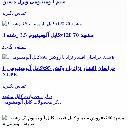
سیم آلومینیومی ویزل مسین
تماس بگیرید
کابل آلومینیوم 3.5 رشته 3x120 70 مشهد
تماس بگیرید
کابل آلومینیومی 1x95 خراسان افشار نژاد با روکش
XLPE
تماس بگیرید
دیگر محصولات
کابل مشهد
دیگر محصولات
کابل آلومینیومی