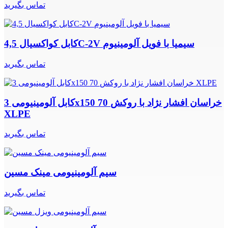
تماس بگیرید
کابل کواکسیال 4,5C-2V سیمیا با فویل آلومینیوم
تماس بگیرید
کابل آلومینیومی 3x150 70 خراسان افشار نژاد با روکش
XLPE
تماس بگیرید
سیم آلومینیومی مینک مسین
تماس بگیرید