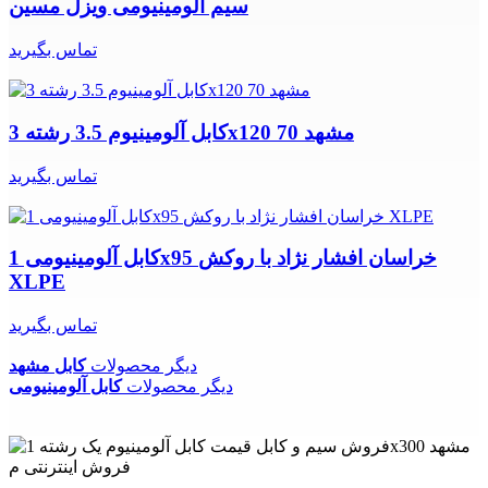
سیم آلومینیومی ویزل مسین
تماس بگیرید
کابل آلومینیوم 3.5 رشته 3x120 70 مشهد
تماس بگیرید
کابل آلومینیومی 1x95 خراسان افشار نژاد با روکش
XLPE
تماس بگیرید
دیگر محصولات
کابل مشهد
دیگر محصولات
کابل آلومینیومی