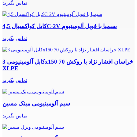
تماس بگیرید
کابل کواکسیال 4,5C-2V سیمیا با فویل آلومینیوم
تماس بگیرید
کابل آلومینیومی 3x150 70 خراسان افشار نژاد با روکش
XLPE
تماس بگیرید
سیم آلومینیومی مینک مسین
تماس بگیرید