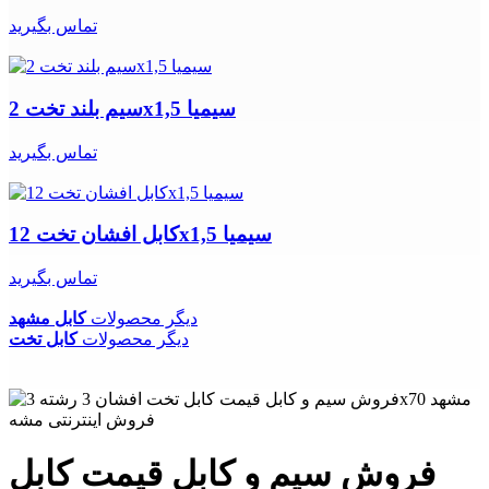
تماس بگیرید
سیم بلند تخت 2x1,5 سیمیا
تماس بگیرید
کابل افشان تخت 12x1,5 سیمیا
تماس بگیرید
دیگر محصولات
کابل مشهد
دیگر محصولات
کابل تخت
فروش سیم و کابل قیمت کابل