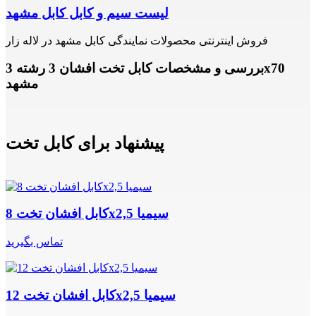
لیست سیم و کابل کابل مشهد
فروش اینترنتی محصولات نمایندگی کابل مشهد در لاله زار
بررسی و مشخصات کابل تخت افشان 3 رشته 3x70
مشهد
پیشنهاد برای کابل تخت
کابل افشان تخت 8x2,5 سیمیا
تماس بگیرید
کابل افشان تخت 12x2,5 سیمیا