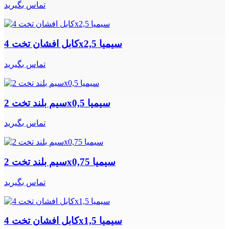
تماس بگیرید
کابل افشان تخت 4x2,5 سیمیا
تماس بگیرید
سیم بلند تخت 2x0,5 سیمیا
تماس بگیرید
سیم بلند تخت 2x0,75 سیمیا
تماس بگیرید
کابل افشان تخت 4x1,5 سیمیا