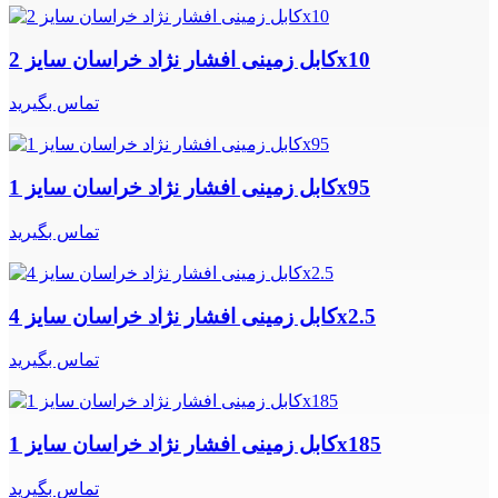
کابل زمینی افشار نژاد خراسان سایز 2x10
تماس بگیرید
کابل زمینی افشار نژاد خراسان سایز 1x95
تماس بگیرید
کابل زمینی افشار نژاد خراسان سایز 4x2.5
تماس بگیرید
کابل زمینی افشار نژاد خراسان سایز 1x185
تماس بگیرید