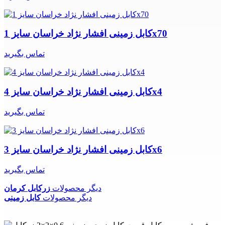
کابل زمینی افشار نژاد خراسان سایز 1x70
تماس بگیرید
کابل زمینی افشار نژاد خراسان سایز 4x4
تماس بگیرید
کابل زمینی افشار نژاد خراسان سایز 3x6
تماس بگیرید
دیگر محصولات
زرکابل کرمان
دیگر محصولات
کابل زمینی