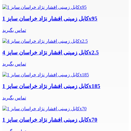
کابل زمینی افشار نژاد خراسان سایز 1x95
تماس بگیرید
کابل زمینی افشار نژاد خراسان سایز 4x2.5
تماس بگیرید
کابل زمینی افشار نژاد خراسان سایز 1x185
تماس بگیرید
کابل زمینی افشار نژاد خراسان سایز 1x70