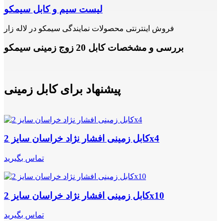
لیست سیم و کابل سیمکو
فروش اینترنتی محصولات نمایندگی سیمکو در لاله زار
بررسی و مشخصات کابل 20 زوج زمینی سیمکو
پیشنهاد برای کابل زمینی
کابل زمینی افشار نژاد خراسان سایز 2x4
تماس بگیرید
کابل زمینی افشار نژاد خراسان سایز 2x10
تماس بگیرید