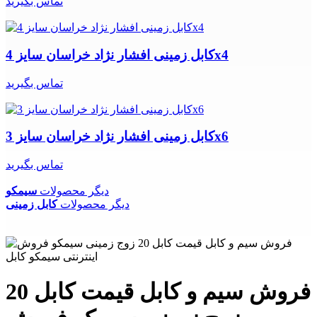
تماس بگیرید
کابل زمینی افشار نژاد خراسان سایز 4x4
تماس بگیرید
کابل زمینی افشار نژاد خراسان سایز 3x6
تماس بگیرید
دیگر محصولات
سیمکو
دیگر محصولات
کابل زمینی
فروش سیم و کابل قیمت کابل 20