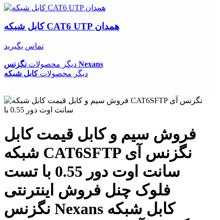
کابل شبکه CAT6 UTP همدان
تماس بگیرید
نگزنس Nexans
دیگر محصولات
دیگر محصولات
کابل شبکه
فروش سیم و کابل قیمت کابل
شبکه CAT6SFTP نگزنس آی
سانت اوت دور 0.55 با تست
فلوک چنل فروش اینترنتی
نگزنس Nexans کابل شبکه