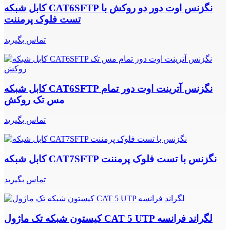
کابل شبکه CAT6SFTP نگزنس اوت دور دو روکش با
تست فلوک پرمننت
تماس بگیرید
کابل شبکه CAT6SFTP نگزنس آترینت اوت دور تمام
مس تک روکش
تماس بگیرید
کابل شبکه CAT7SFTP نگزنس با تست فلوک پرمننت
تماس بگیرید
کیستون شبکه تک ماژول CAT 5 UTP لگراند فرانسه