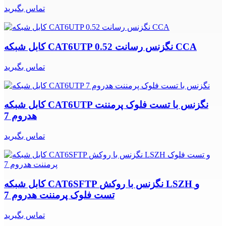
تماس بگیرید
کابل شبکه CAT6UTP نگزنس رسانت 0.52 CCA
تماس بگیرید
کابل شبکه CAT6UTP نگزنس با تست فلوک پرمننت
هدروم 7
تماس بگیرید
کابل شبکه CAT6SFTP نگزنس با روکش LSZH و
تست فلوک پرمننت هدروم 7
تماس بگیرید