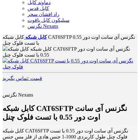
دماوند کابل
کابل قدس
راد افشان سحر
سیلیکون کابل یاقوت
نگزنس Nexans
کابل شبکه
کابل شبکه CAT6SFTP نگزنس آی سانت اوت دور 0.55
با تست فلوک چنل
قیمت :تماس بگیرید
نگزنس Nexans
کابل شبکه CAT6SFTP نگزنس آی سانت
اوت دور 0.55 با تست فلوک چنل
کابل شبکه CAT6SFTP نگزنس آی سانت اوت دور 0.55 با تست
فلوک چنل طول کاربردی 1000-1 جنس هادی از فلز مس جنس