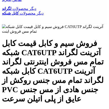
دیگر محصولات
لگراند
دیگر محصولات
کابل شبکه
فروش سیم و کابل قیمت کابل
شبکه CAT6UTP آترینت لگراند
تمام مس فروش اینترنتی لگراند
کابل شبکه CAT6UTP آترینت
لگراند تمام مس جنس روکش از
PVC جنس هادی از مس جنس
عایق از پلی اتیلن سرعت