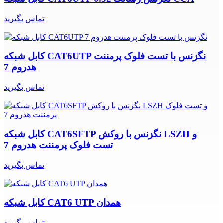
تماس بگیرید
کابل شبکه CAT6UTP نگزنس با تست فلوک پرمننت
هدروم 7
تماس بگیرید
کابل شبکه CAT6SFTP نگزنس با روکش LSZH و
تست فلوک پرمننت هدروم 7
تماس بگیرید
کابل شبکه CAT6 UTP همدان
تماس بگیرید