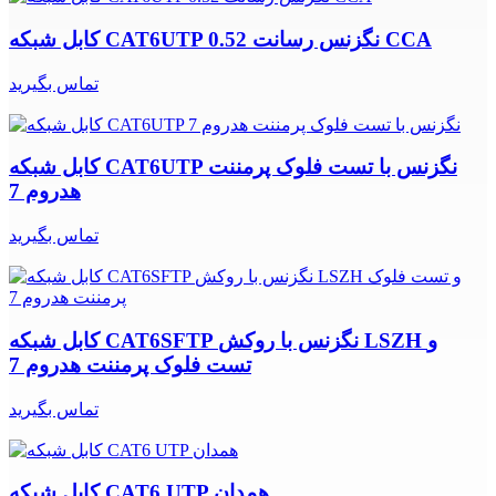
کابل شبکه CAT6UTP نگزنس رسانت 0.52 CCA
تماس بگیرید
کابل شبکه CAT6UTP نگزنس با تست فلوک پرمننت
هدروم 7
تماس بگیرید
کابل شبکه CAT6SFTP نگزنس با روکش LSZH و
تست فلوک پرمننت هدروم 7
تماس بگیرید
کابل شبکه CAT6 UTP همدان