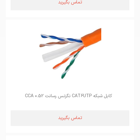
تماس بگیرید
کابل شبکه CAT6UTP نگزنس رسانت 0.52 CCA
تماس بگیرید