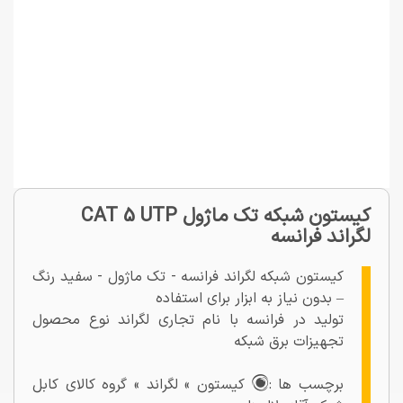
کیستون شبکه تک ماژول CAT 5 UTP
لگراند فرانسه
کیستون شبکه لگراند فرانسه - تک ماژول - سفید رنگ
– بدون نیاز به ابزار برای استفاده
تولید در فرانسه با نام تجاری لگراند نوع محصول
تجهیزات برق شبکه
برچسب ها :
کیستون » لگراند » گروه کالای کابل