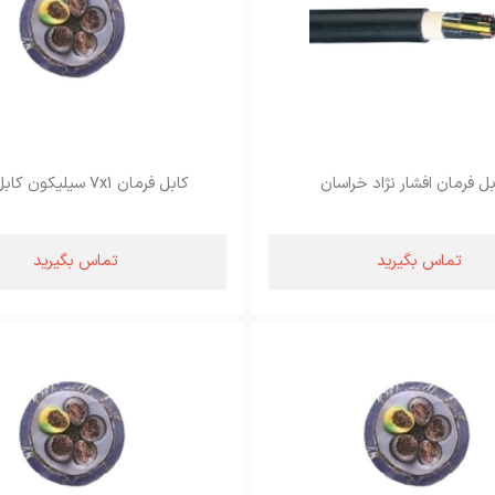
بل فرمان افشار نژاد خراسان
کابل فرمان 7x1 سیلیکون کابل یاقوت
تماس بگیرید
تماس بگیرید