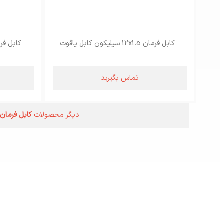
کابل فرمان 12x1.5 سیلیکون کابل یاقوت
کابل فرمان 10x1.5 سیلیک
تماس بگیرید
دیگر محصولات
کابل فرمان