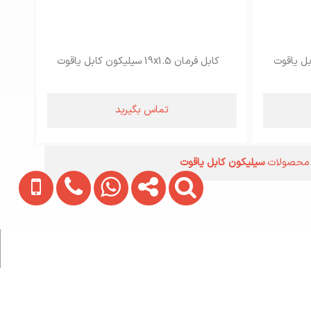
کابل فرمان 19x1.5 سیلیکون کابل یاقوت
تماس بگیرید
 محصولات
سیلیکون کابل یاقوت