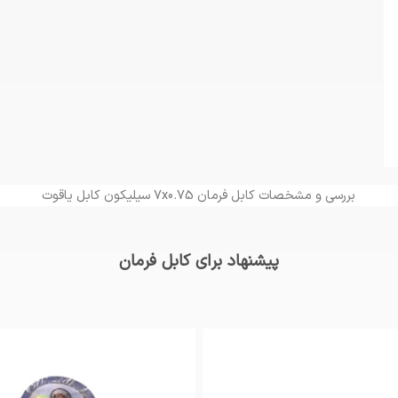
بررسی و مشخصات کابل فرمان 7x0.75 سیلیکون کابل یاقوت
پیشنهاد برای کابل فرمان