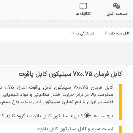
استعلام آنلاین
کاتالوگ ها
کابل های داده
نمایندگی ها
کابل فرمان 7x0.75 سیلیکون کابل یاقوت
کابل
مقاومت بالا در برابر حرارت، فشار مکانیکی و مواد شیمیایی
تولید در ایران با نام تجاری سیلیکون کابل یاقوت نوع سیم
برچسب ها :
کابل » سیلیکون کابل یاقوت » گروه کالای کابل
لیست سیم و کابل سیلیکون کابل یاقوت