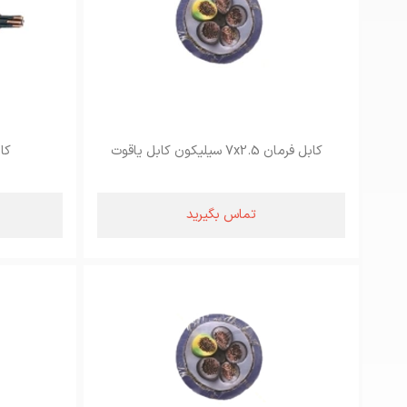
کابل فرمان 7x2.5 سیلیکون کابل یاقوت
کا
تماس بگیرید