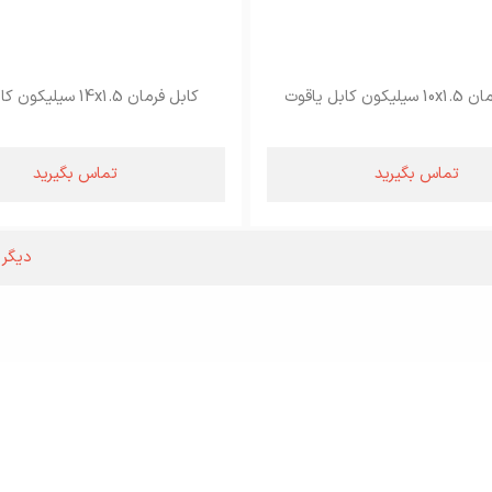
ون کابل یاقوت
کابل فرمان 14x1.5 سیلیکون کابل یاقوت
تماس بگیرید
تماس بگیرید
دیگر