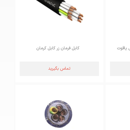
کابل فرمان زر کابل کرمان
تماس بگیرید