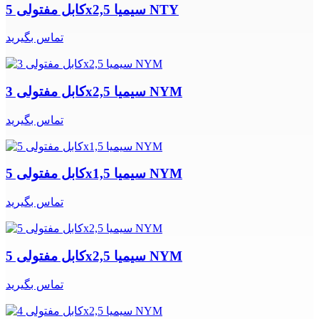
کابل مفتولی 5x2,5 سیمیا NTY
تماس بگیرید
کابل مفتولی 3x2,5 سیمیا NYM
تماس بگیرید
کابل مفتولی 5x1,5 سیمیا NYM
تماس بگیرید
کابل مفتولی 5x2,5 سیمیا NYM
تماس بگیرید