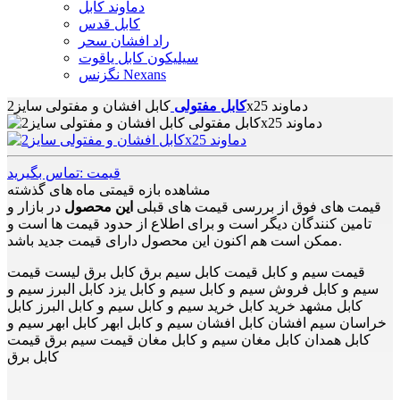
دماوند کابل
کابل قدس
راد افشان سحر
سیلیکون کابل یاقوت
نگزنس Nexans
کابل افشان و مفتولی سایز2x25 دماوند
کابل مفتولی
قیمت :تماس بگیرید
مشاهده بازه قیمتی ماه های گذشته
قیمت های فوق از بررسی قیمت های قبلی
این محصول
در بازار و
تامین کنندگان دیگر است و برای اطلاع از حدود قیمت ها است و
ممکن است هم اکنون این محصول دارای قیمت جدید باشد.
قیمت سیم و کابل قیمت کابل سیم برق کابل برق لیست قیمت
سیم و کابل فروش سیم و کابل سیم و کابل یزد کابل البرز سیم و
کابل مشهد خرید کابل خرید سیم و کابل سیم و کابل البرز کابل
خراسان سیم افشان کابل افشان سیم و کابل ابهر کابل ابهر سیم و
کابل همدان کابل مغان سیم و کابل مغان قیمت سیم برق قیمت
کابل برق