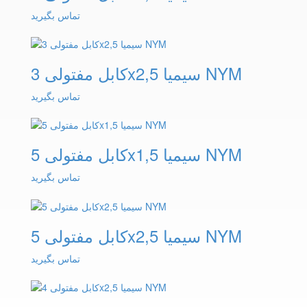
تماس بگیرید
کابل مفتولی 3x2,5 سیمیا NYM
تماس بگیرید
کابل مفتولی 5x1,5 سیمیا NYM
تماس بگیرید
کابل مفتولی 5x2,5 سیمیا NYM
تماس بگیرید