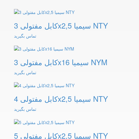
کابل مفتولی 3x2,5 سیمیا NTY
تماس بگیرید
کابل مفتولی 3x16 سیمیا NYM
تماس بگیرید
کابل مفتولی 4x2,5 سیمیا NTY
تماس بگیرید
کابل مفتولی 5x2,5 سیمیا NTY