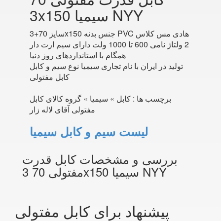
3x150 سیمیا NYY
سایز 70+3x150 جنس بدنه PVC هادی مس کلاس
2 ولتاژ نامی 600 تا 1000 ولت دارای سیم ارت دار
همگام با استانداردهای روز دنیا
تولید در ایران با نام تجاری سیمیا نوع سیم و کابل
کابل مفتولی
برچسب ها :
کابل » سیمیا » گروه کالای کابل
مفتولی آقای لاله زار
لیست سیم و کابل سیمیا
بررسی و مشخصات کابل قدرت
مفتولی 70 3x150 سیمیا NYY
پیشنهاد برای کابل مفتولی