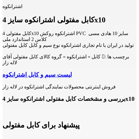
اشترانکوه
کابل مفتولی اشترانکوه سایز 4x10
کابل مفتولی 4x10 اشترانکوه روکش PVC سایز 10 هادی مسی
کلاس 2 استاندارد ملی
تولید در ایران با نام تجاری اشترانکوه نوع سیم و کابل کابل مفتولی
برچسب ها :
کابل » اشترانکوه » گروه کالای کابل مفتولی آقای
لاله زار
لیست سیم و کابل اشترانکوه
فروش اینترنتی محصولات نمایندگی اشترانکوه در لاله زار
بررسی و مشخصات کابل مفتولی اشترانکوه سایز 4x10
پیشنهاد برای کابل مفتولی