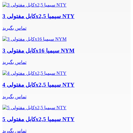
کابل مفتولی 3x2,5 سیمیا NTY
تماس بگیرید
کابل مفتولی 3x16 سیمیا NYM
تماس بگیرید
کابل مفتولی 4x2,5 سیمیا NTY
تماس بگیرید
کابل مفتولی 5x2,5 سیمیا NTY
تماس بگیرید