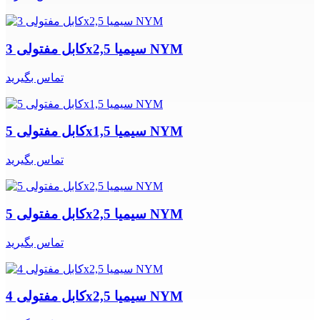
کابل مفتولی 3x2,5 سیمیا NYM
تماس بگیرید
کابل مفتولی 5x1,5 سیمیا NYM
تماس بگیرید
کابل مفتولی 5x2,5 سیمیا NYM
تماس بگیرید
کابل مفتولی 4x2,5 سیمیا NYM