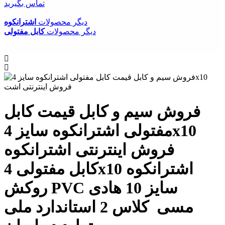
تماس بگیرید
دیگر محصولات
اشترانکوه
دیگر محصولات
کابل مفتولی
فروش سیم و کابل قیمت کابل
مفتولی اشترانکوه سایز 4x10
فروش اینترنتی اشترانکوه
کابل مفتولی 4x10 اشترانکوه
روکش PVC سایز 10 هادی
مسی کلاس 2 استاندارد ملی