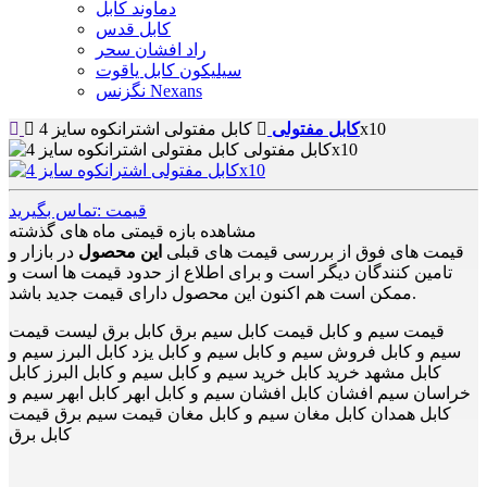
دماوند کابل
کابل قدس
راد افشان سحر
سیلیکون کابل یاقوت
نگزنس Nexans
کابل مفتولی اشترانکوه سایز 4x10
کابل مفتولی
قیمت :تماس بگیرید
مشاهده بازه قیمتی ماه های گذشته
قیمت های فوق از بررسی قیمت های قبلی
این محصول
در بازار و
تامین کنندگان دیگر است و برای اطلاع از حدود قیمت ها است و
ممکن است هم اکنون این محصول دارای قیمت جدید باشد.
قیمت سیم و کابل قیمت کابل سیم برق کابل برق لیست قیمت
سیم و کابل فروش سیم و کابل سیم و کابل یزد کابل البرز سیم و
کابل مشهد خرید کابل خرید سیم و کابل سیم و کابل البرز کابل
خراسان سیم افشان کابل افشان سیم و کابل ابهر کابل ابهر سیم و
کابل همدان کابل مغان سیم و کابل مغان قیمت سیم برق قیمت
کابل برق