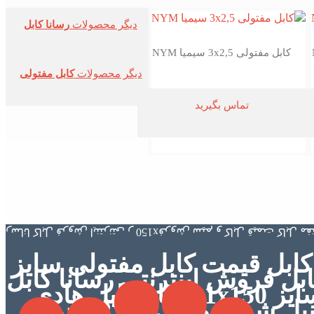
دیگر محصولات
رسانا کابل
کابل مفتولی 3x2,5 سیمیا NYM
دیگر محصولات
کابل مفتولی
تماس بگیرید
ابل قیمت کابل مفتولی سایز
نا کابل فروش اینترنتی رسانا کابل
کابل مفتولی سایز 1x150 رسانا کابل هادی
مس کلاس 1 آنیل شده روکش PVC تحمل