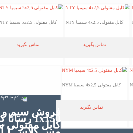
کابل مفتولی 4x2,5 سیمیا NTY
کابل مفتولی 5x2,5 سیمیا NTY
تماس بگیرید
تماس بگیرید
کابل مفتولی 4x2,5 سیمیا NYM
تماس بگیرید
فروش سیم و ک
1x150 رسا