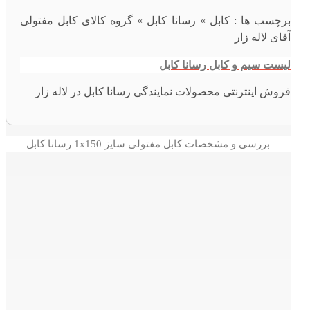
برچسب ها :
کابل » رسانا کابل » گروه کالای کابل مفتولی
آقای لاله زار
لیست سیم و کابل رسانا کابل
فروش اینترنتی محصولات نمایندگی رسانا کابل در لاله زار
بررسی و مشخصات کابل مفتولی سایز 1x150 رسانا کابل