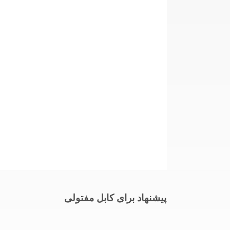
پیشنهاد برای کابل مفتولی