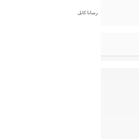
رسانا کابل