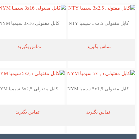
کابل مفتولی 3x2,5 سیمیا NTY
کابل مفتولی 3x16 سیمیا NYM
تماس بگیرید
تماس بگیرید
کابل مفتولی 5x1,5 سیمیا NYM
کابل مفتولی 5x2,5 سیمیا NYM
تماس بگیرید
تماس بگیرید