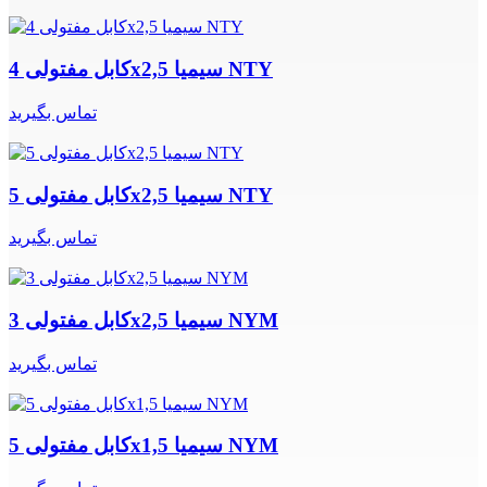
کابل مفتولی 4x2,5 سیمیا NTY
تماس بگیرید
کابل مفتولی 5x2,5 سیمیا NTY
تماس بگیرید
کابل مفتولی 3x2,5 سیمیا NYM
تماس بگیرید
کابل مفتولی 5x1,5 سیمیا NYM