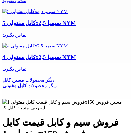
تماس بگیرید
کابل مفتولی 5x2,5 سیمیا NYM
تماس بگیرید
کابل مفتولی 4x2,5 سیمیا NYM
تماس بگیرید
دیگر محصولات
مسین کابل
دیگر محصولات
کابل مفتولی
فروش سیم و کابل قیمت کابل