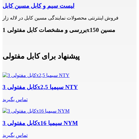
لیست سیم و کابل مسین کابل
فروش اینترنتی محصولات نمایندگی مسین کابل در لاله زار
بررسی و مشخصات کابل مفتولی 1x150 مسین
پیشنهاد برای کابل مفتولی
کابل مفتولی 3x2,5 سیمیا NTY
تماس بگیرید
کابل مفتولی 3x16 سیمیا NYM
تماس بگیرید