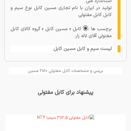
استاندارد ملی
تولید در ایران با نام تجاری مسین کابل نوع سیم و
کابل کابل مفتولی
برچسب ها :
کابل » مسین کابل » گروه کالای کابل
مفتولی آقای لاله زار
لیست سیم و کابل مسین کابل
بررسی و مشخصات کابل مفتولی 2x10 مسین
پیشنهاد برای کابل مفتولی