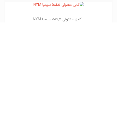
کابل مفتولی 5x1,5 سیمیا NYM
تماس بگیرید
کابل مفتولی 5x2,5 سیمیا NYM
تماس بگیرید