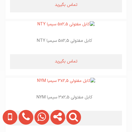
تماس بگیرید
کابل مفتولی 5x2,5 سیمیا NTY
تماس بگیرید
کابل مفتولی 3x2,5 سیمیا NYM
تماس بگیرید