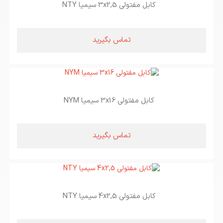
کابل مفتولی 3x2,5 سیمیا NTY
تماس بگیرید
کابل مفتولی 3x16 سیمیا NYM
تماس بگیرید
کابل مفتولی 4x2,5 سیمیا NTY