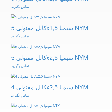
تماس بگیرید
کابل مفتولی 5x1,5 سیمیا NYM
تماس بگیرید
کابل مفتولی 5x2,5 سیمیا NYM
تماس بگیرید
کابل مفتولی 4x2,5 سیمیا NYM
تماس بگیرید