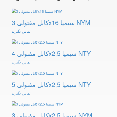
کابل مفتولی 3x16 سیمیا NYM
تماس بگیرید
کابل مفتولی 4x2,5 سیمیا NTY
تماس بگیرید
کابل مفتولی 5x2,5 سیمیا NTY
تماس بگیرید
کابل مفتولی 3x2,5 سیمیا NYM