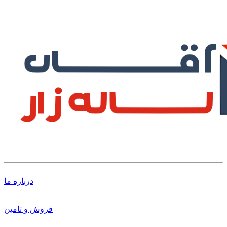
درباره ما
فروش و تامین