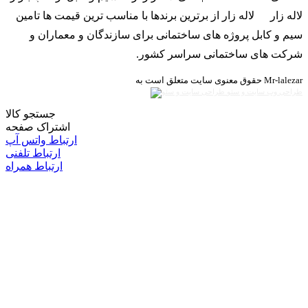
لاله زار از برترین برندها با مناسب ترین قیمت ها تامین
سیم و کابل پروژه های ساختمانی برای سازندگان و معماران و
شرکت های ساختمانی سراسر کشور.
حقوق معنوی سایت متعلق است به Mr-lalezar
طراحی وب سایت و سئو
جستجو کالا
اشتراک صفحه
ارتباط واتس آپ
ارتباط تلفنی
ارتباط همراه