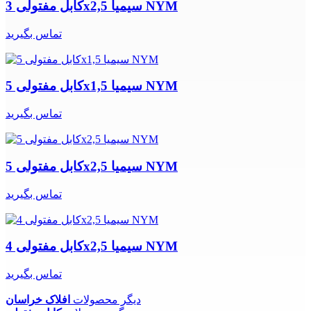
کابل مفتولی 3x2,5 سیمیا NYM
تماس بگیرید
کابل مفتولی 5x1,5 سیمیا NYM
تماس بگیرید
کابل مفتولی 5x2,5 سیمیا NYM
تماس بگیرید
کابل مفتولی 4x2,5 سیمیا NYM
تماس بگیرید
دیگر محصولات
افلاک خراسان