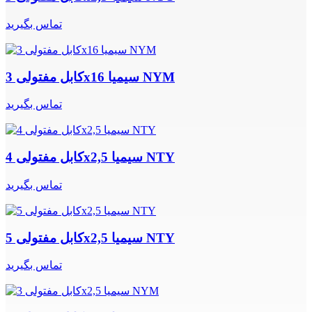
تماس بگیرید
کابل مفتولی 3x16 سیمیا NYM
تماس بگیرید
کابل مفتولی 4x2,5 سیمیا NTY
تماس بگیرید
کابل مفتولی 5x2,5 سیمیا NTY
تماس بگیرید