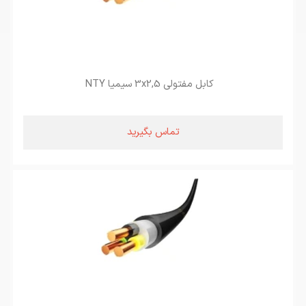
کابل مفتولی 3x2,5 سیمیا NTY
تماس بگیرید