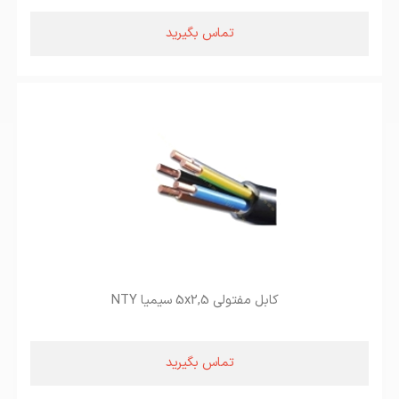
تماس بگیرید
کابل مفتولی 5x2,5 سیمیا NTY
تماس بگیرید