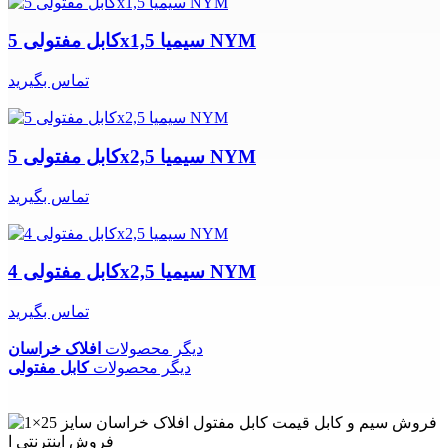
کابل مفتولی 5x1,5 سیمیا NYM
تماس بگیرید
کابل مفتولی 5x2,5 سیمیا NYM
تماس بگیرید
کابل مفتولی 4x2,5 سیمیا NYM
تماس بگیرید
دیگر محصولات
افلاک خراسان
دیگر محصولات
کابل مفتولی