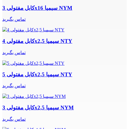
کابل مفتولی 3x16 سیمیا NYM
تماس بگیرید
کابل مفتولی 4x2,5 سیمیا NTY
تماس بگیرید
کابل مفتولی 5x2,5 سیمیا NTY
تماس بگیرید
کابل مفتولی 3x2,5 سیمیا NYM
تماس بگیرید