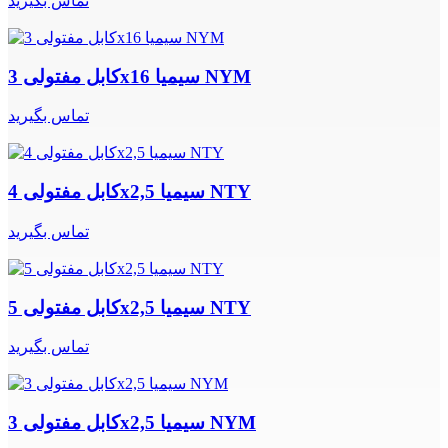
تماس بگیرید
کابل مفتولی 3x16 سیمیا NYM
تماس بگیرید
کابل مفتولی 4x2,5 سیمیا NTY
تماس بگیرید
کابل مفتولی 5x2,5 سیمیا NTY
تماس بگیرید
کابل مفتولی 3x2,5 سیمیا NYM