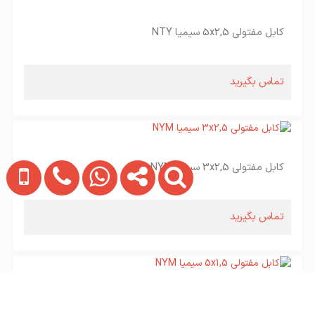
کابل مفتولی 5x2,5 سیمیا NTY
تماس بگیرید
کابل مفتولی 3x2,5 سیمیا NYM
تماس بگیرید
کابل مفتولی 5x1,5 سیمیا NYM