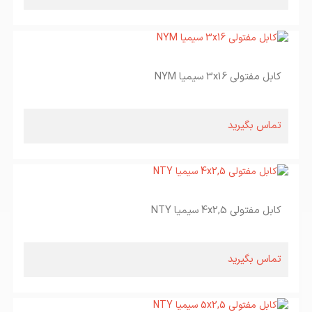
کابل مفتولی 3x16 سیمیا NYM
تماس بگیرید
کابل مفتولی 4x2,5 سیمیا NTY
تماس بگیرید