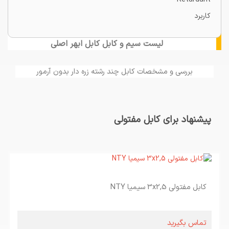
کاربرد
لیست سیم و کابل کابل ابهر اصلی
بررسی و مشخصات کابل چند رشته زره دار بدون آرمور
پیشنهاد برای کابل مفتولی
کابل مفتولی 3x2,5 سیمیا NTY
تماس بگیرید