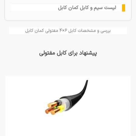
لیست سیم و کابل کمان کابل
بررسی و مشخصات کابل 6×4 مفتولی کمان کابل
پیشنهاد برای کابل مفتولی