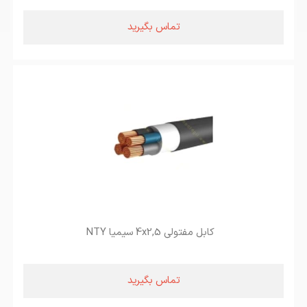
تماس بگیرید
کابل مفتولی 4x2,5 سیمیا NTY
تماس بگیرید