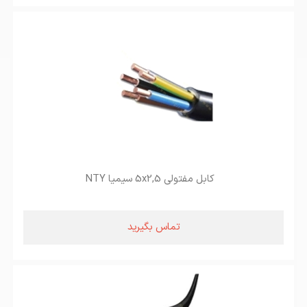
کابل مفتولی 5x2,5 سیمیا NTY
تماس بگیرید