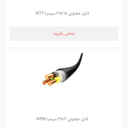
کابل مفتولی 3x2,5 سیمیا NTY
تماس بگیرید
کابل مفتولی 3x16 سیمیا NYM