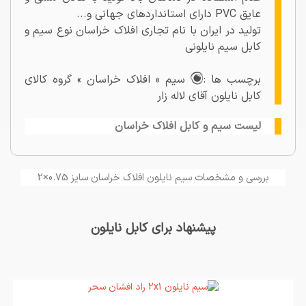
عایق PVC دارای استانداردهای جهانی و...
تولید در ایران با نام تجاری افلاک خراسان نوع سیم و
کابل سیم نایلونی
برچسب ها :
سیم » افلاک خراسان » گروه کالای
کابل نایلون آقای لاله زار
لیست سیم و کابل افلاک خراسان
بررسی و مشخصات سیم نایلون افلاک خراسان سایز 0.75×2
پیشنهاد برای کابل نایلون