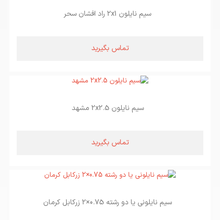
سیم نایلون 2x1 راد افشان سحر
تماس بگیرید
سیم نایلون 2x2.5 مشهد
تماس بگیرید
سیم نایلونی یا دو رشته 0.75×2 زرکابل کرمان