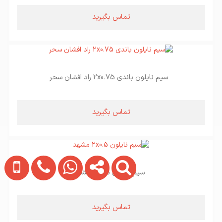
تماس بگیرید
سیم نایلون باندی 2x0.75 راد افشان سحر
تماس بگیرید
سیم نایلون 2x0.5 مشهد
تماس بگیرید