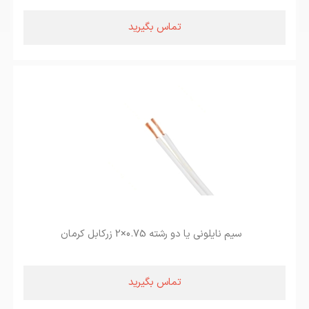
تماس بگیرید
سیم نایلونی یا دو رشته 0.75×2 زرکابل کرمان
تماس بگیرید