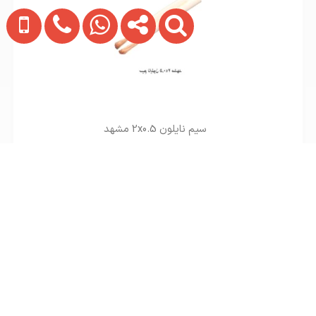
سیم نایلون 2x0.5 مشهد
تماس بگیرید