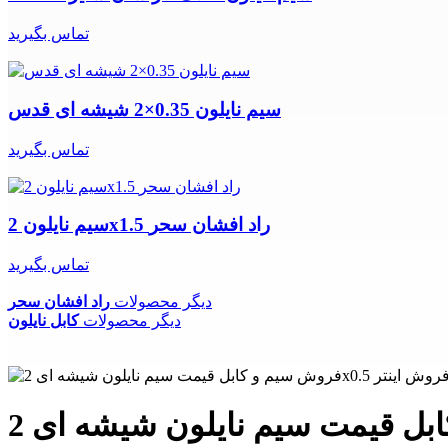
تماس بگیرید
سیم نایلون 0.35×2 شیشه ای قدس
تماس بگیرید
سیم نایلون 2x1.5 راد افشان سحر
تماس بگیرید
دیگر محصولات
راد افشان سحر
دیگر محصولات
کابل نایلون
فروش سیم و کابل قیمت سیم نایلون شیشه ای 2x0.5 راد افشان سحر فروش اینترنتی راد افشان سحر