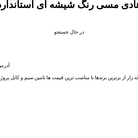
در حال جستجو
آدرس: 
قلب بازار لاله زار از برترین برندها با مناسب ترین قیمت ها تامین سیم و 