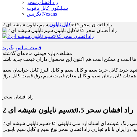
راد افشان سحر
سیلیکون کابل یاقوت
نگزنس Nexans
سیم نایلون شیشه ای 2x0.5 راد افشان سحر
کابل نایلون
قیمت :تماس بگیرید
مشاهده بازه قیمتی ماه های گذشته
د خرید کابل خرید سیم و کابل سیم و کابل البرز کابل خراسان سیم
ل همدان کابل مغان سیم و کابل مغان قیمت سیم برق قیمت کابل برق
راد افشان سحر
سیم نایلون شیشه ای 2x0.5 راد افشان سحر
ید در ایران با نام تجاری راد افشان سحر نوع سیم و کابل سیم نایلونی