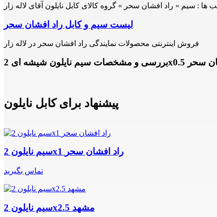
 ها :
سیم » راد افشان سحر » گروه کالای کابل نایلون آقای لاله زار
لیست سیم و کابل راد افشان سحر
فروش اینترنتی محصولات نمایندگی راد افشان سحر در لاله زار
یشه ای 2x0.5 راد افشان سحر
پیشنهاد برای کابل نایلون
سیم نایلون 2x1 راد افشان سحر
تماس بگیرید
سیم نایلون 2x2.5 مشهد