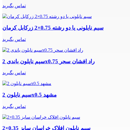
تماس بگیرید
سیم نایلونی یا دو رشته 0.75×2 زرکابل کرمان
تماس بگیرید
سیم نایلون باندی 2x0.75 راد افشان سحر
تماس بگیرید
سیم نایلون 2x0.5 مشهد
تماس بگیرید
سیم نایلون افلاک خراسان سایز 0.35×2