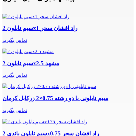
سیم نایلون 2x1 راد افشان سحر
تماس بگیرید
سیم نایلون 2x2.5 مشهد
تماس بگیرید
سیم نایلونی یا دو رشته 0.75×2 زرکابل کرمان
تماس بگیرید
سیم نایلون باندی 2x0.75 راد افشان سحر