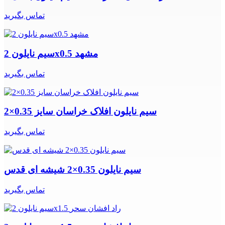
تماس بگیرید
سیم نایلون 2x0.5 مشهد
تماس بگیرید
سیم نایلون افلاک خراسان سایز 0.35×2
تماس بگیرید
سیم نایلون 0.35×2 شیشه ای قدس
تماس بگیرید