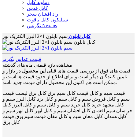
دماوند کابل
کابل قدس
راد افشان سحر
سیلیکون کابل یاقوت
نگزنس Nexans
کابل نایلون
سیم نایلون 1×2 البرز الکتریک نور
قیمت :تماس بگیرید
مشاهده بازه قیمتی ماه های گذشته
قیمت های فوق از بررسی قیمت های قبلی
این محصول
در بازار و
تامین کنندگان دیگر است و برای اطلاع از حدود قیمت ها است و
ممکن است هم اکنون این محصول دارای قیمت جدید باشد.
قیمت سیم و کابل قیمت کابل سیم برق کابل برق لیست قیمت
سیم و کابل فروش سیم و کابل سیم و کابل یزد کابل البرز سیم و
کابل مشهد خرید کابل خرید سیم و کابل سیم و کابل البرز کابل
خراسان سیم افشان کابل افشان سیم و کابل ابهر کابل ابهر سیم و
کابل همدان کابل مغان سیم و کابل مغان قیمت سیم برق قیمت
کابل برق