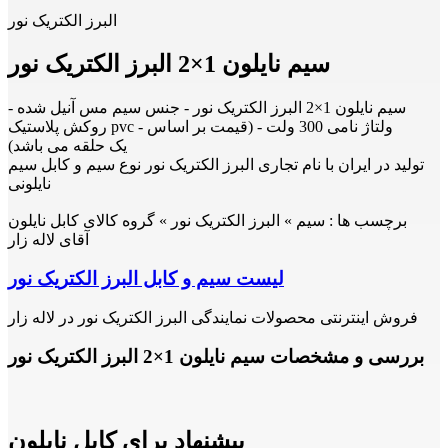
البرز الکتریک نور
سیم نایلون 1×2 البرز الکتریک نور
سیم نایلون 1×2 البرز الکتریک نور - جنس سیم مس آنیل شده -
روکش پلاستیک pvc - ولتاژ نامی 300 ولت - (قیمت بر اساس
یک حلقه می باشد)
تولید در ایران با نام تجاری البرز الکتریک نور نوع سیم و کابل سیم
نایلونی
برچسب ها :
سیم » البرز الکتریک نور » گروه کالای کابل نایلون
آقای لاله زار
لیست سیم و کابل البرز الکتریک نور
فروش اینترنتی محصولات نمایندگی البرز الکتریک نور در لاله زار
بررسی و مشخصات سیم نایلون 1×2 البرز الکتریک نور
پیشنهاد برای کابل نایلون