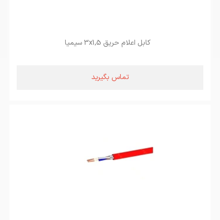
کابل اعلام حریق 3x1,5 سیمیا
تماس بگیرید