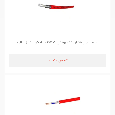
سیم نسوز افشان تک روکش 1x2.5 سیلیکون کابل یاقوت
تماس بگیرید