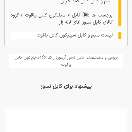
سیم و کابل کابل ضد حریق
برچسب ها :
کابل » سیلیکون کابل یاقوت » گروه
کالای کابل نسوز آقای لاله زار
لیست سیم و کابل سیلیکون کابل یاقوت
بررسی و مشخصات کابل نسوز آرموردار 14x1.5 سیلیکون کابل
یاقوت
پیشنهاد برای کابل نسوز