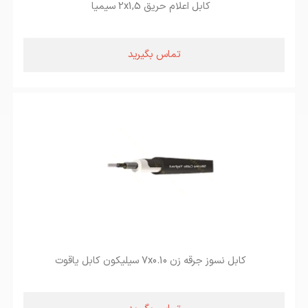
کابل اعلام حریق 2x1,5 سیمیا
تماس بگیرید
کابل نسوز جرقه زن 7x0.10 سیلیکون کابل یاقوت