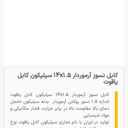
کابل نسوز آرموردار 14x1.5 سیلیکون کابل
یاقوت
کابل نسوز آرموردار 14x1.5 سیلیکون کابل یاقوت
اندازه 1.5 نسوز روکش آرموردار بدنه سیلیکون تحمل
دمای بالا مقاومت بالا در برابر حرارت، فشار مکانیکی و
مواد شیمیایی
تولید در ایران با نام تجاری سیلیکون کابل یاقوت نوع